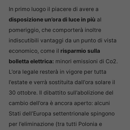
In primo luogo il piacere di avere a
disposizione un’ora di luce in più
al
pomeriggio, che comporterà inoltre
indiscutibili vantaggi da un punto di vista
economico, come il
risparmio sulla
bolletta elettrica:
minori emissioni di Co2.
L’ora legale resterà in vigore per tutta
l’estate e verrà sostituita dall’ora solare il
30 ottobre. Il dibattito sull’abolizione del
cambio dell’ora è ancora aperto: alcuni
Stati dell’Europa settentrionale spingono
per l’eliminazione (tra tutti Polonia e