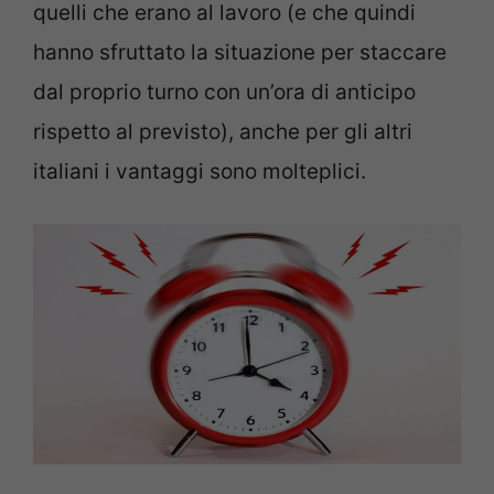
quelli che erano al lavoro (e che quindi
hanno sfruttato la situazione per staccare
dal proprio turno con un’ora di anticipo
rispetto al previsto), anche per gli altri
italiani i vantaggi sono molteplici.