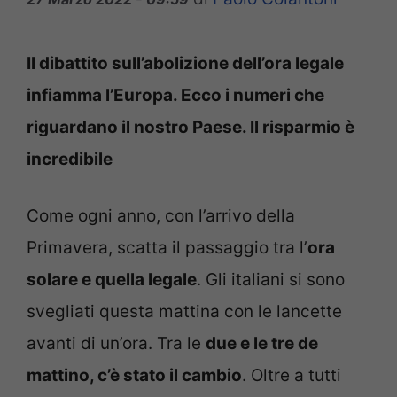
Il dibattito sull’abolizione dell’ora legale
infiamma l’Europa. Ecco i numeri che
riguardano il nostro Paese. Il risparmio è
incredibile
Come ogni anno, con l’arrivo della
Primavera, scatta il passaggio tra l’
ora
solare e quella legale
. Gli italiani si sono
svegliati questa mattina con le lancette
avanti di un’ora. Tra le
due e le tre de
mattino, c’è stato il cambio
. Oltre a tutti