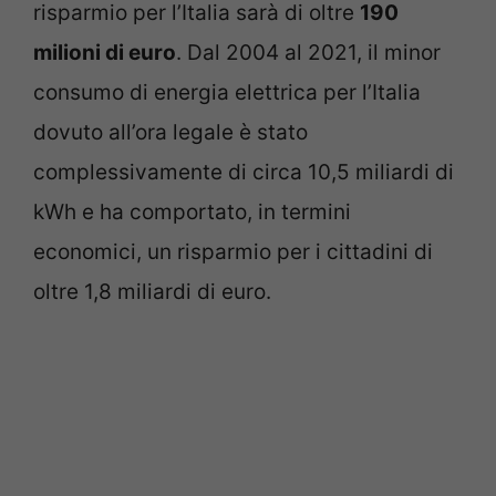
risparmio per l’Italia sarà di oltre
190
milioni di euro
.
Dal 2004 al 2021, il minor
consumo di energia elettrica per l’Italia
dovuto all’ora legale è stato
complessivamente di circa 10,5 miliardi di
kWh e ha comportato, in termini
economici, un risparmio per i cittadini di
oltre 1,8 miliardi di euro.