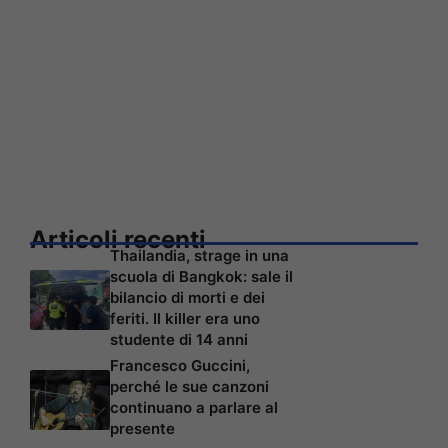
Articoli recenti
Thailandia, strage in una
scuola di Bangkok: sale il
bilancio di morti e dei
feriti. Il killer era uno
studente di 14 anni
Francesco Guccini,
perché le sue canzoni
continuano a parlare al
presente