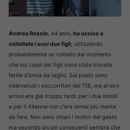
Andrea Rossin
, 44 anni,
ha ucciso a
coltellate i suoi due figli
, utilizzando
probabilmente un coltello dal momento
che sui corpi dei figli sono state trovate
ferite d’arma da taglio. Sul posto sono
intervenuti i soccorritori del 118, ma al loro
arrivo era già troppo tardi: per i due bimbi
e per il 44enne non c’era ormai più niente
da fare. Non sono chiari i motivi del gesto
ma secondo alcuni conoscenti sembra che