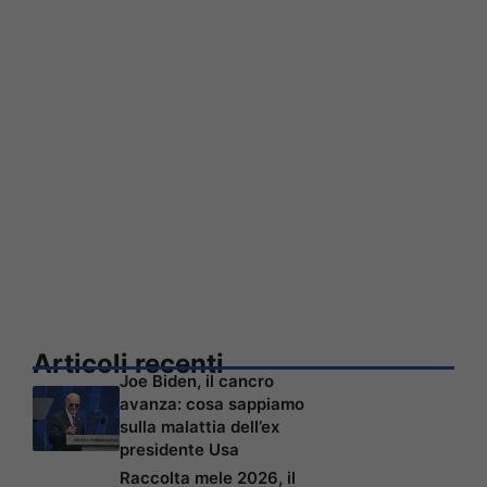
Articoli recenti
Joe Biden, il cancro
avanza: cosa sappiamo
sulla malattia dell’ex
presidente Usa
Raccolta mele 2026, il