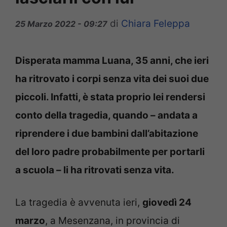
di
Chiara Feleppa
25 Marzo 2022 - 09:27
Disperata mamma Luana, 35 anni, che ieri
ha ritrovato i corpi senza vita dei suoi due
piccoli. Infatti, è stata proprio lei rendersi
conto della tragedia, quando – andata a
riprendere i due bambini dall’abitazione
del loro padre probabilmente per portarli
a scuola – li ha ritrovati senza vita.
La tragedia è avvenuta ieri,
giovedì 24
marzo
, a Mesenzana, in provincia di