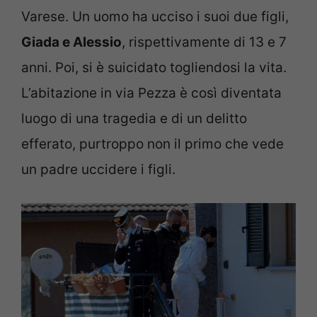
Varese. Un uomo ha ucciso i suoi due figli,
Giada e Alessio
, rispettivamente di 13 e 7
anni. Poi, si è suicidato togliendosi la vita.
L’abitazione in via Pezza è così diventata
luogo di una tragedia e di un delitto
efferato, purtroppo non il primo che vede
un padre uccidere i figli.