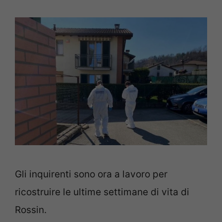
Gli inquirenti sono ora a lavoro per
ricostruire le ultime settimane di vita di
Rossin.