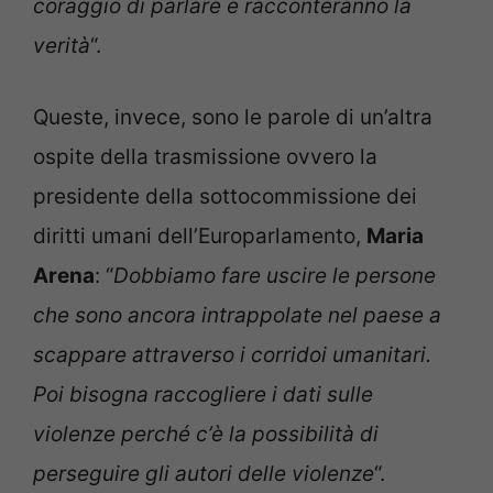
coraggio di parlare e racconteranno la
verità
“.
Queste, invece, sono le parole di un’altra
ospite della trasmissione ovvero la
presidente della sottocommissione dei
diritti umani dell’Europarlamento,
Maria
Arena
: “
Dobbiamo fare uscire le persone
che sono ancora intrappolate nel paese a
scappare attraverso i corridoi umanitari.
Poi bisogna raccogliere i dati sulle
violenze perché c’è la possibilità di
perseguire gli autori delle violenze
“.