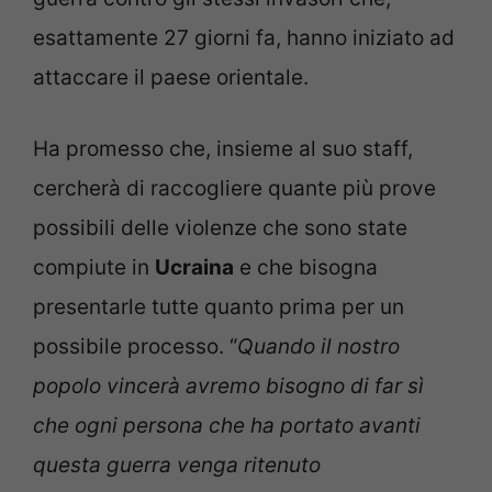
esattamente 27 giorni fa, hanno iniziato ad
attaccare il paese orientale.
Ha promesso che, insieme al suo staff,
cercherà di raccogliere quante più prove
possibili delle violenze che sono state
compiute in
Ucraina
e che bisogna
presentarle tutte quanto prima per un
possibile processo. “
Quando il nostro
popolo vincerà avremo bisogno di far sì
che ogni persona che ha portato avanti
questa guerra venga ritenuto