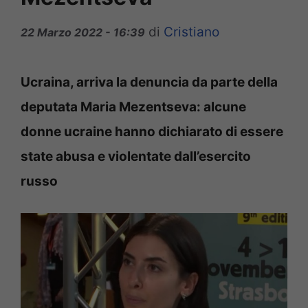
di
Cristiano
22 Marzo 2022 - 16:39
Ucraina, arriva la denuncia da parte della
deputata Maria Mezentseva: alcune
donne ucraine hanno dichiarato di essere
state abusa e violentate dall’esercito
russo