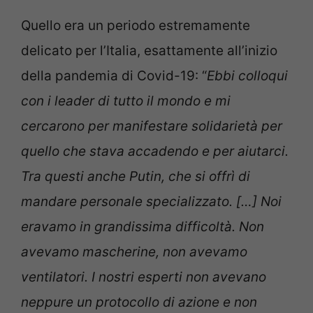
Quello era un periodo estremamente
delicato per l’Italia, esattamente all’inizio
della pandemia di Covid-19: “
Ebbi colloqui
con i leader di tutto il mondo e mi
cercarono per manifestare solidarietà per
quello che stava accadendo e per aiutarci.
Tra questi anche Putin, che si offrì di
mandare personale specializzato. […] Noi
eravamo in grandissima difficoltà. Non
avevamo mascherine, non avevamo
ventilatori. I nostri esperti non avevano
neppure un protocollo di azione e non