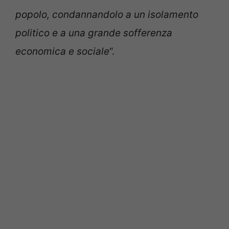
popolo, condannandolo a un isolamento
politico e a una grande sofferenza
economica e sociale
“.