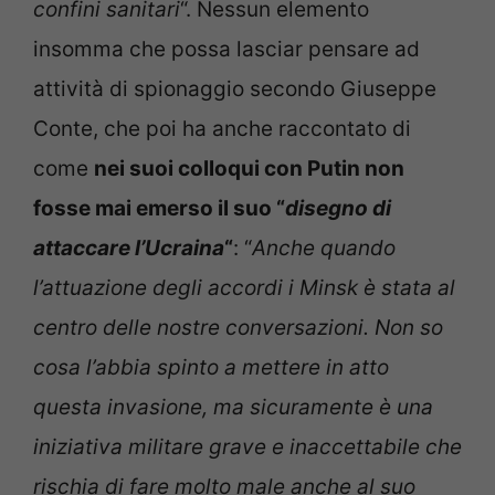
confini sanitari
“. Nessun elemento
insomma che possa lasciar pensare ad
attività di spionaggio secondo Giuseppe
Conte, che poi ha anche raccontato di
come
nei suoi colloqui con Putin non
fosse mai emerso il suo “
disegno di
attaccare l’Ucraina
“
: “
Anche quando
l’attuazione degli accordi i Minsk è stata al
centro delle nostre conversazioni. Non so
cosa l’abbia spinto a mettere in atto
questa invasione, ma sicuramente è una
iniziativa militare grave e inaccettabile che
rischia di fare molto male anche al suo