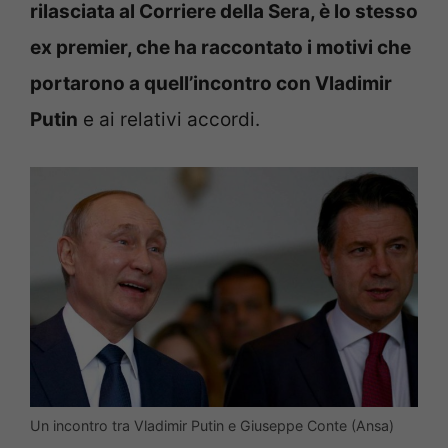
rilasciata al Corriere della Sera, è lo stesso
ex premier, che ha raccontato i motivi che
portarono a quell’incontro con Vladimir
Putin
e ai relativi accordi.
Un incontro tra Vladimir Putin e Giuseppe Conte (Ansa)