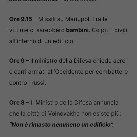
Ore 9.15
– Missili su Mariupol. Fra le
vittime ci sarebbero
bambini
. Colpiti i civili
all’interno di un edificio.
Ore 9 –
Il ministro della Difesa chiede aerei
e carri armati all’Occidente per combattere
contro i russi.
Ore 8
– Il Ministro della Difesa annuncia
che la città di Volnovakha non esiste più:
“Non è rimasto nemmeno un edificio”.