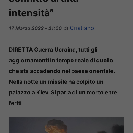
intensità”
di
Cristiano
17 Marzo 2022 - 21:00
DIRETTA Guerra Ucraina, tutti gli
aggiornamenti in tempo reale di quello
che sta accadendo nel paese orientale.
Nella notte un missile ha colpito un
palazzo a Kiev. Si parla di un morto e tre
feriti