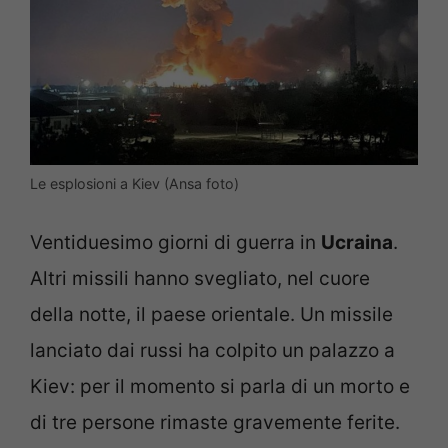
Le esplosioni a Kiev (Ansa foto)
Ventiduesimo giorni di guerra in
Ucraina
.
Altri missili hanno svegliato, nel cuore
della notte, il paese orientale. Un missile
lanciato dai russi ha colpito un palazzo a
Kiev: per il momento si parla di un morto e
di tre persone rimaste gravemente ferite.