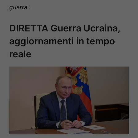
guerra
“.
DIRETTA Guerra Ucraina,
aggiornamenti in tempo
reale