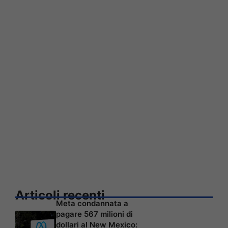
Articoli recenti
Meta condannata a
pagare 567 milioni di
dollari al New Mexico: