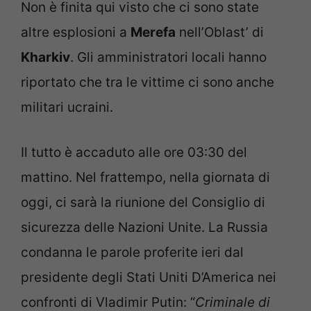
Non è finita qui visto che ci sono state
altre esplosioni a
Merefa
nell’Oblast’ di
Kharkiv
. Gli amministratori locali hanno
riportato che tra le vittime ci sono anche
militari ucraini.
Il tutto è accaduto alle ore 03:30 del
mattino. Nel frattempo, nella giornata di
oggi, ci sarà la riunione del Consiglio di
sicurezza delle Nazioni Unite. La Russia
condanna le parole proferite ieri dal
presidente degli Stati Uniti D’America nei
confronti di Vladimir Putin: “
Criminale di