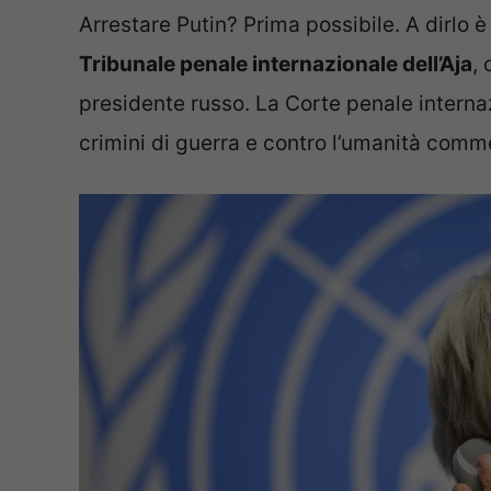
Arrestare Putin? Prima possibile. A dirlo 
Tribunale penale internazionale dell’Aja
,
presidente russo. La Corte penale internaz
crimini di guerra e contro l’umanità comme