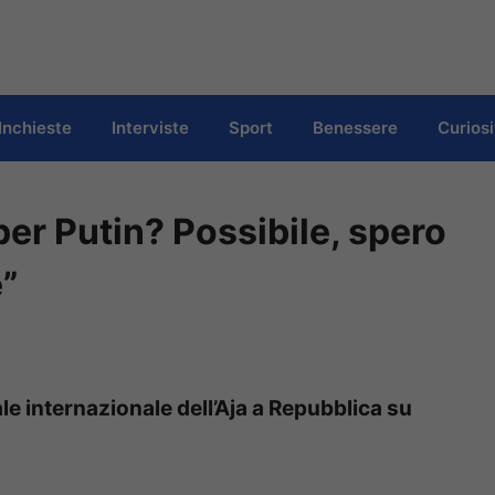
Inchieste
Interviste
Sport
Benessere
Curiosi
er Putin? Possibile, spero
”
le internazionale dell’Aja a Repubblica su