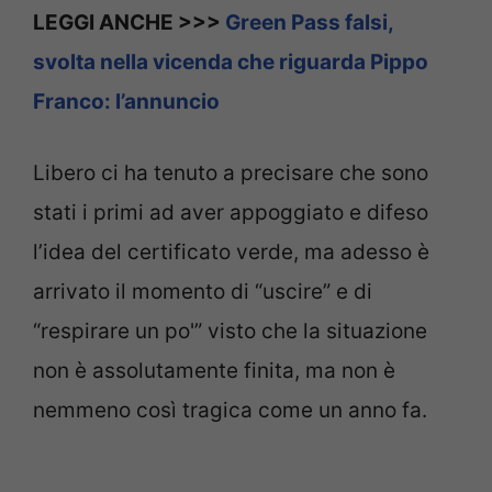
LEGGI ANCHE >>>
Green Pass falsi,
svolta nella vicenda che riguarda Pippo
Franco: l’annuncio
Libero ci ha tenuto a precisare che sono
stati i primi ad aver appoggiato e difeso
l’idea del certificato verde, ma adesso è
arrivato il momento di “uscire” e di
“respirare un po'” visto che la situazione
non è assolutamente finita, ma non è
nemmeno così tragica come un anno fa.