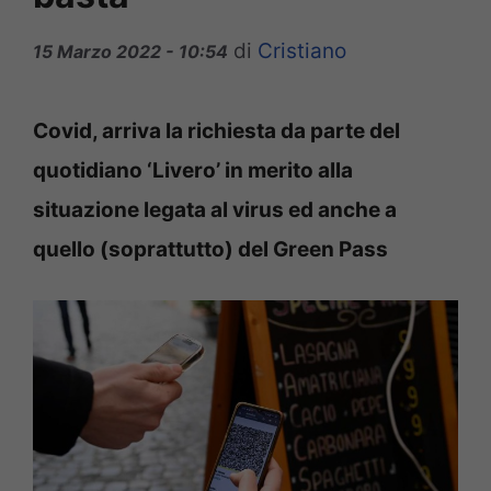
di
Cristiano
15 Marzo 2022 - 10:54
Covid, arriva la richiesta da parte del
quotidiano ‘Livero’ in merito alla
situazione legata al virus ed anche a
quello (soprattutto) del Green Pass