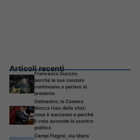
Articoli recenti
Francesco Guccini,
perché le sue canzoni
continuano a parlare al
presente
Delmastro, la Camera
blocca l’uso della chat:
cosa è successo e perché
il voto accende lo scontro
politico
Campi Flegrei, via libera