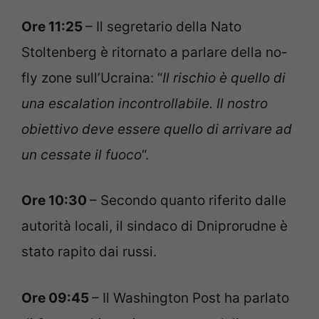
Ore 11:25
– Il segretario della Nato
Stoltenberg è ritornato a parlare della no-
fly zone sull’Ucraina: “
Il rischio è quello di
una escalation incontrollabile. Il nostro
obiettivo deve essere quello di arrivare ad
un cessate il fuoco
“.
Ore 10:30
– Secondo quanto riferito dalle
autorità locali, il sindaco di Dniprorudne è
stato rapito dai russi.
Ore 09:45
– Il Washington Post ha parlato