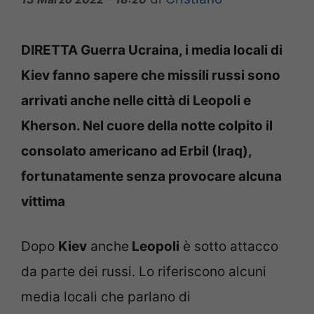
DIRETTA Guerra Ucraina, i media locali di
Kiev fanno sapere che missili russi sono
arrivati anche nelle città di Leopoli e
Kherson. Nel cuore della notte colpito il
consolato americano ad Erbil (Iraq),
fortunatamente senza provocare alcuna
vittima
Dopo
Kiev
anche
Leopoli
è sotto attacco
da parte dei russi. Lo riferiscono alcuni
media locali che parlano di