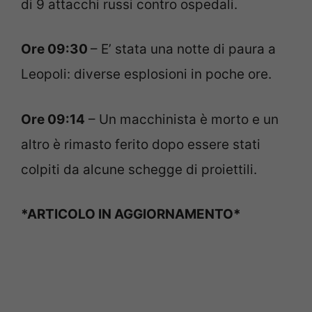
di 9 attacchi russi contro ospedali.
Ore 09:30
– E’ stata una notte di paura a
Leopoli: diverse esplosioni in poche ore.
Ore 09:14
– Un macchinista è morto e un
altro è rimasto ferito dopo essere stati
colpiti da alcune schegge di proiettili.
*ARTICOLO IN AGGIORNAMENTO*