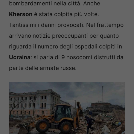
bombardamenti nella città. Anche
Kherson
è stata colpita più volte.
Tantissimi i danni provocati. Nel frattempo
arrivano notizie preoccupanti per quanto
riguarda il numero degli ospedali colpiti in
Ucraina
: si parla di 9 nosocomi distrutti da
parte delle armate russe.