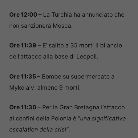
Ore 12:00
– La Turchia ha annunciato che
non sanzionerà Mosca.
Ore 11:39
– E’ salito a 35 morti il bilancio
dell’attacco alla base di Leopoli.
Ore 11:35
– Bombe su supermercato a
Mykolaiv: almeno 9 morti.
Ore 11:30
– Per la Gran Bretagna l’attacco
ai confini della Polonia è “
una significativa
escalation della crisi”
.