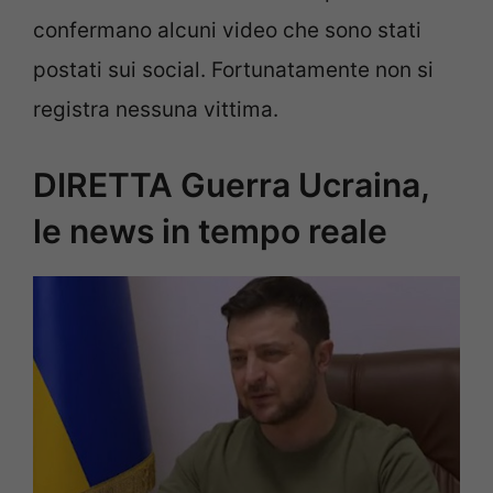
confermano alcuni video che sono stati
postati sui social. Fortunatamente non si
registra nessuna vittima.
DIRETTA Guerra Ucraina,
le news in tempo reale