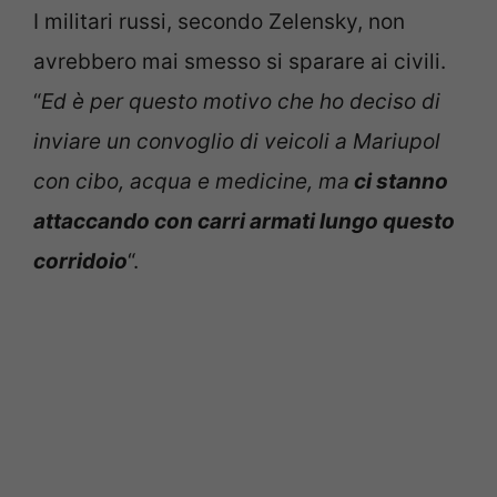
I militari russi, secondo Zelensky, non
avrebbero mai smesso si sparare ai civili.
“
Ed è per questo motivo che ho deciso di
inviare un convoglio di veicoli a Mariupol
con cibo, acqua e medicine, ma
ci stanno
attaccando con carri armati lungo questo
corridoio
“.