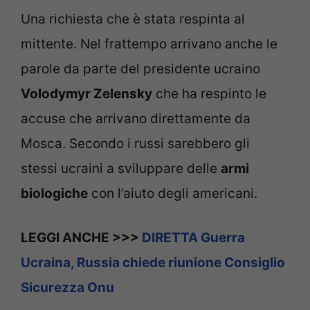
Una richiesta che è stata respinta al
mittente. Nel frattempo arrivano anche le
parole da parte del presidente ucraino
Volodymyr Zelensky
che ha respinto le
accuse che arrivano direttamente da
Mosca. Secondo i russi sarebbero gli
stessi ucraini a sviluppare delle
armi
biologiche
con l’aiuto degli americani.
LEGGI ANCHE >>>
DIRETTA Guerra
Ucraina, Russia chiede riunione Consiglio
Sicurezza Onu