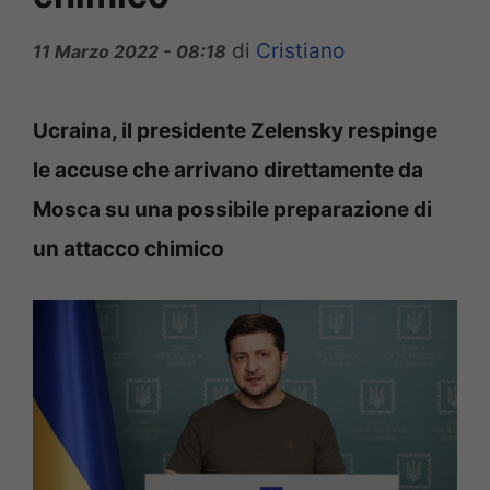
di
Cristiano
11 Marzo 2022 - 08:18
Ucraina, il presidente Zelensky respinge
le accuse che arrivano direttamente da
Mosca su una possibile preparazione di
un attacco chimico