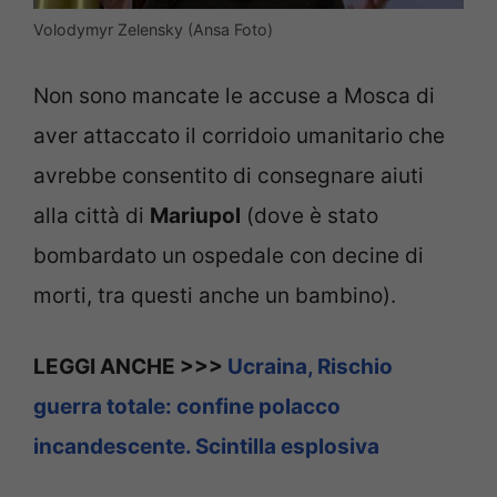
Volodymyr Zelensky (Ansa Foto)
Non sono mancate le accuse a Mosca di
aver attaccato il corridoio umanitario che
avrebbe consentito di consegnare aiuti
alla città di
Mariupol
(dove è stato
bombardato un ospedale con decine di
morti, tra questi anche un bambino).
LEGGI ANCHE >>>
Ucraina, Rischio
guerra totale: confine polacco
incandescente. Scintilla esplosiva