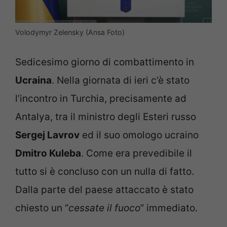
Volodymyr Zelensky (Ansa Foto)
Sedicesimo giorno di combattimento in
Ucraina
. Nella giornata di ieri c’è stato
l’incontro in Turchia, precisamente ad
Antalya, tra il ministro degli Esteri russo
Sergej Lavrov
ed il suo omologo ucraino
Dmitro Kuleba
. Come era prevedibile il
tutto si è concluso con un nulla di fatto.
Dalla parte del paese attaccato è stato
chiesto un “
cessate il fuoco
” immediato.