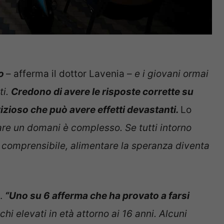
o
– afferma il dottor Lavenia –
e i giovani ormai
ti.
Credono di avere le risposte corrette su
izioso che può avere effetti devastanti.
Lo
re un domani è complesso. Se tutti intorno
 comprensibile, alimentare la speranza diventa
.
“Uno su 6 afferma che ha provato a farsi
chi elevati in età attorno ai 16 anni. Alcuni