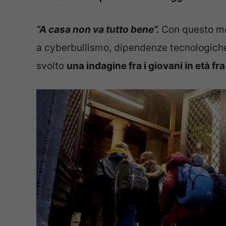
“A casa non va tutto bene”.
Con questo mes
a cyberbullismo, dipendenze tecnologiche
svolto
una indagine fra i giovani in età fra 