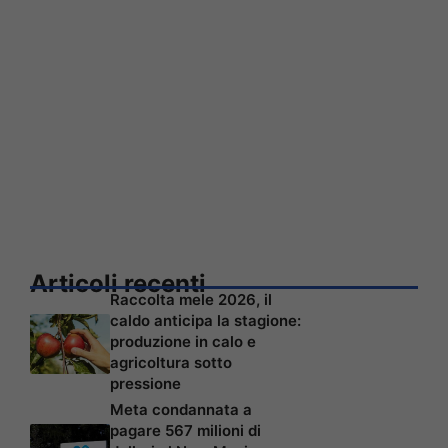
Articoli recenti
Raccolta mele 2026, il
caldo anticipa la stagione:
produzione in calo e
agricoltura sotto
pressione
Meta condannata a
pagare 567 milioni di