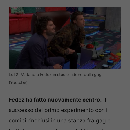
Lol 2, Matano e Fedez in studio ridono della gag
(Youtube)
Fedez ha fatto nuovamente centro.
Il
successo del primo esperimento con i
comici rinchiusi in una stanza fra gag e