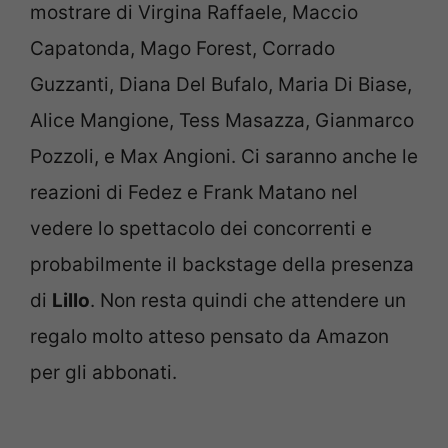
mostrare di Virgina Raffaele, Maccio
Capatonda, Mago Forest, Corrado
Guzzanti, Diana Del Bufalo, Maria Di Biase,
Alice Mangione, Tess Masazza, Gianmarco
Pozzoli, e Max Angioni. Ci saranno anche le
reazioni di Fedez e Frank Matano nel
vedere lo spettacolo dei concorrenti e
probabilmente il backstage della presenza
di
Lillo
. Non resta quindi che attendere un
regalo molto atteso pensato da Amazon
per gli abbonati.