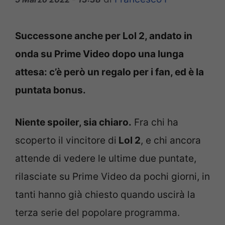
Successone anche per Lol 2, andato in
onda su Prime Video dopo una lunga
attesa: c’è però un regalo per i fan, ed è la
puntata bonus.
Niente spoiler, sia chiaro.
Fra chi ha
scoperto il vincitore di
Lol 2
, e chi ancora
attende di vedere le ultime due puntate,
rilasciate su Prime Video da pochi giorni, in
tanti hanno già chiesto quando uscirà la
terza serie del popolare programma.