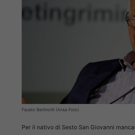
Fausto Bertinotti (Ansa Foto)
Per il nativo di Sesto San Giovanni mancan