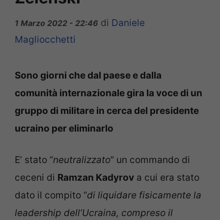
di
Daniele
1 Marzo 2022 - 22:46
Magliocchetti
Sono giorni che dal paese e dalla
comunità internazionale gira la voce di un
gruppo di militare in cerca del presidente
ucraino per eliminarlo
E’ stato “
neutralizzato
” un commando di
ceceni di
Ramzan Kadyrov
a cui era stato
dato il compito “
di liquidare fisicamente la
leadership dell’Ucraina, compreso il