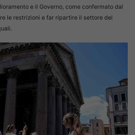
iglioramento e il Governo, come confermato dal
 le restrizioni e far ripartire il settore del
uali.