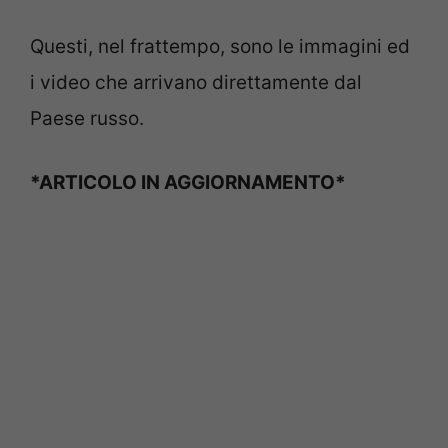
Questi, nel frattempo, sono le immagini ed
i video che arrivano direttamente dal
Paese russo.
*ARTICOLO IN AGGIORNAMENTO*