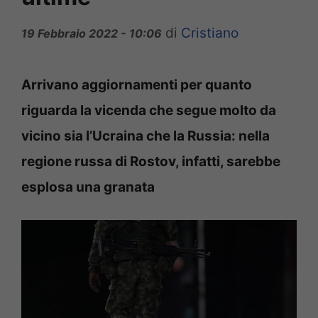
di
Cristiano
19 Febbraio 2022 - 10:06
Arrivano aggiornamenti per quanto
riguarda la vicenda che segue molto da
vicino sia l’Ucraina che la Russia: nella
regione russa di Rostov, infatti, sarebbe
esplosa una granata