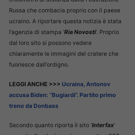
Russa che combacia proprio con il paese
ucraino. A riportare questa notizia è stata
l’agenzia di stampa ‘
Ria Novosti
‘. Proprio
dal loro sito si possono vedere
chiaramente le immagini del cratere che
fuoriesce dall’ordigno.
LEGGI ANCHE >>>
Ucraina, Antonov
accusa Biden: “Bugiardi”. Partito primo
treno da Donbass
Secondo quanto riporta il sito ‘
Interfax
‘