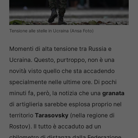
Tensione alle stelle in Ucraina (Ansa Foto)
Momenti di alta tensione tra Russia e
Ucraina. Questo, purtroppo, non è una
novità visto quello che sta accadendo
specialmente nelle ultime ore. Di pochi
minuti fa, però, la notizia che una
granata
di artiglieria sarebbe esplosa proprio nel
territorio
Tarasovsky
(nella regione di
Rostov). Il tutto è accaduto ad un
chilometro di distanza dalla Federazione