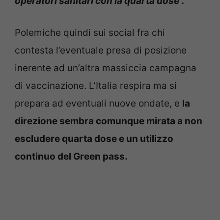
operatori sanitari con la quarta dose”.
Polemiche quindi sui social fra chi
contesta l’eventuale presa di posizione
inerente ad un’altra massiccia campagna
di vaccinazione. L’Italia respira ma si
prepara ad eventuali nuove ondate, e
la
direzione sembra comunque mirata a non
escludere quarta dose e un utilizzo
continuo del Green pass.