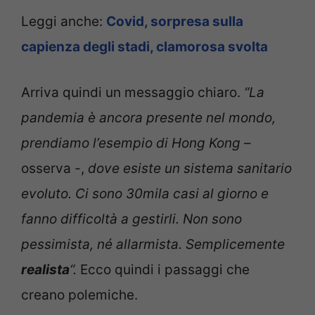
Leggi anche:
Covid, sorpresa sulla
capienza degli stadi, clamorosa svolta
Arriva quindi un messaggio chiaro.
“La
pandemia è ancora presente nel mondo,
prendiamo l’esempio di Hong Kong
–
osserva -,
dove esiste un sistema sanitario
evoluto. Ci sono 30mila casi al giorno e
fanno difficoltà a gestirli. Non sono
pessimista, né allarmista. Semplicemente
realista
“.
Ecco quindi i passaggi che
creano polemiche.