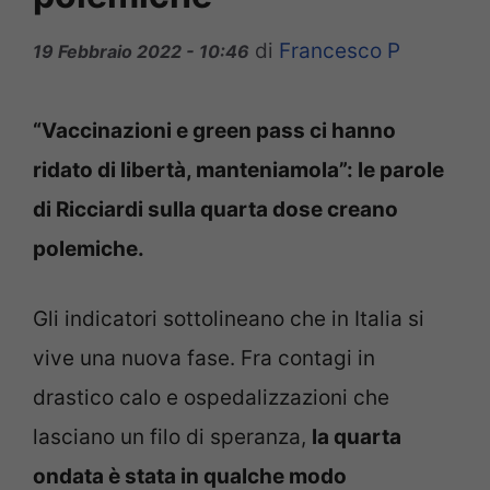
di
Francesco P
19 Febbraio 2022 - 10:46
“Vaccinazioni e green pass ci hanno
ridato di libertà, manteniamola”: le parole
di Ricciardi sulla quarta dose creano
polemiche.
Gli indicatori sottolineano che in Italia si
vive una nuova fase. Fra contagi in
drastico calo e ospedalizzazioni che
lasciano un filo di speranza,
la quarta
ondata è stata in qualche modo