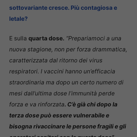
sottovariante cresce. Più contagiosa e
letale?
E sulla
quarta dose.
“Prepariamoci a una
nuova stagione, non per forza drammatica,
caratterizzata dal ritorno dei virus
respiratori. I vaccini hanno un’efficacia
straordinaria ma dopo un certo numero di
mesi dall’ultima dose l’immunità perde
forza e va rinforzata
. C’è già chi dopo la
terza dose può essere vulnerabile e
bisogna rivaccinare le persone fragili e gli