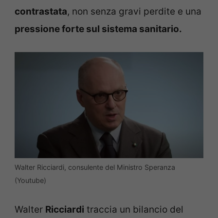
contrastata
, non senza gravi perdite e una
pressione forte sul sistema sanitario.
Walter Ricciardi, consulente del Ministro Speranza
(Youtube)
Walter
Ricciardi
traccia un bilancio del