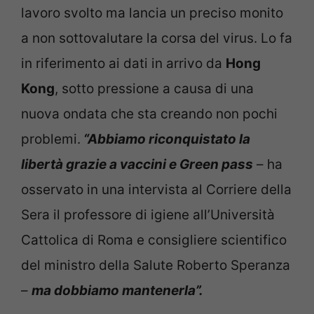
lavoro svolto ma lancia un preciso monito
a non sottovalutare la corsa del virus. Lo fa
in riferimento ai dati in arrivo da
Hong
Kong
, sotto pressione a causa di una
nuova ondata che sta creando non pochi
problemi.
“Abbiamo riconquistato la
libertà grazie a vaccini e Green pass
– ha
osservato in una intervista al Corriere della
Sera il professore di igiene all’Università
Cattolica di Roma e consigliere scientifico
del ministro della Salute Roberto Speranza
–
ma dobbiamo mantenerla”.