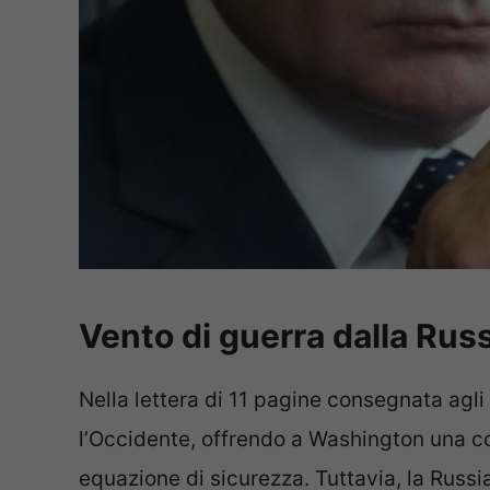
Vento di guerra dalla Rus
Nella lettera di 11 pagine consegnata agli
l’Occidente, offrendo a Washington una c
equazione di sicurezza. Tuttavia, la Russia 