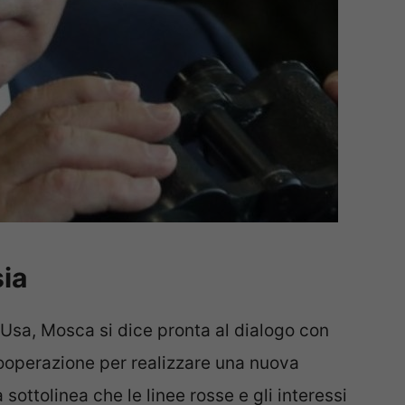
sia
 Usa, Mosca si dice pronta al dialogo con
ooperazione per realizzare una nuova
sottolinea che le linee rosse e gli interessi