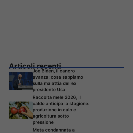
Articoli recenti
Joe Biden, il cancro
avanza: cosa sappiamo
sulla malattia dell’ex
presidente Usa
Raccolta mele 2026, il
caldo anticipa la stagione:
produzione in calo e
agricoltura sotto
pressione
Meta condannata a