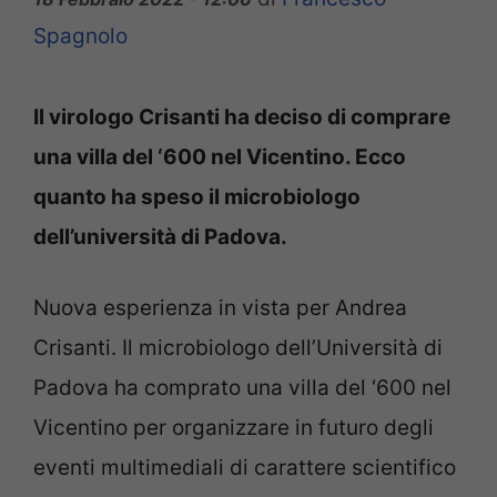
Spagnolo
Il virologo Crisanti ha deciso di comprare
una villa del ‘600 nel Vicentino. Ecco
quanto ha speso il microbiologo
dell’università di Padova.
Nuova esperienza in vista per Andrea
Crisanti. Il microbiologo dell’Università di
Padova ha comprato una villa del ‘600 nel
Vicentino per organizzare in futuro degli
eventi multimediali di carattere scientifico