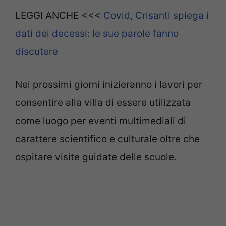
LEGGI ANCHE <<<
Covid, Crisanti spiega i
dati dei decessi: le sue parole fanno
discutere
Nei prossimi giorni inizieranno i lavori per
consentire alla villa di essere utilizzata
come luogo per eventi multimediali di
carattere scientifico e culturale oltre che
ospitare visite guidate delle scuole.