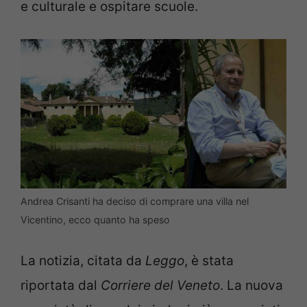
e culturale e ospitare scuole.
Andrea Crisanti ha deciso di comprare una villa nel
Vicentino, ecco quanto ha speso
La notizia, citata da
Leggo
, è stata
riportata dal
Corriere del Veneto
. La nuova