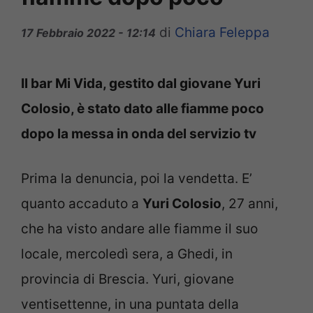
di
Chiara Feleppa
17 Febbraio 2022 - 12:14
Il bar Mi Vida, gestito dal giovane Yuri
Colosio, è stato dato alle fiamme poco
dopo la messa in onda del servizio tv
Prima la denuncia, poi la vendetta. E’
quanto accaduto a
Yuri Colosio
, 27 anni,
che ha visto andare alle fiamme il suo
locale, mercoledì sera, a Ghedi, in
provincia di Brescia. Yuri, giovane
ventisettenne, in una puntata della