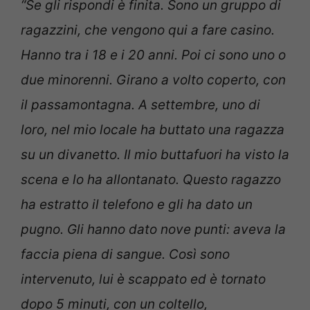
“Se gli rispondi è finita. Sono un gruppo di
ragazzini, che vengono qui a fare casino.
Hanno tra i 18 e i 20 anni. Poi ci sono uno o
due minorenni. Girano a volto coperto, con
il passamontagna. A settembre, uno di
loro, nel mio locale ha buttato una ragazza
su un divanetto. Il mio buttafuori ha visto la
scena e lo ha allontanato. Questo ragazzo
ha estratto il telefono e gli ha dato un
pugno. Gli hanno dato nove punti: aveva la
faccia piena di sangue. Così sono
intervenuto, lui è scappato ed è tornato
dopo 5 minuti, con un coltello,