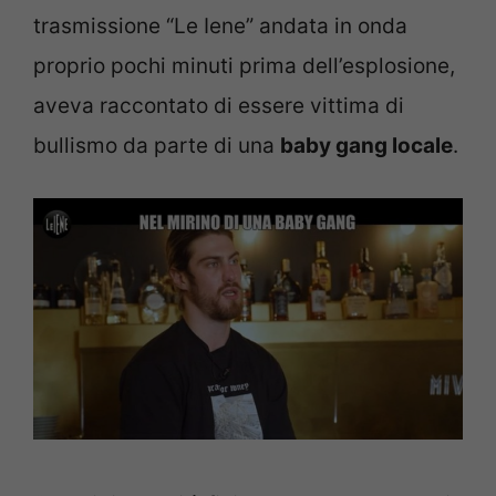
trasmissione “Le Iene” andata in onda
proprio pochi minuti prima dell’esplosione,
aveva raccontato di essere vittima di
bullismo da parte di una
baby gang locale
.