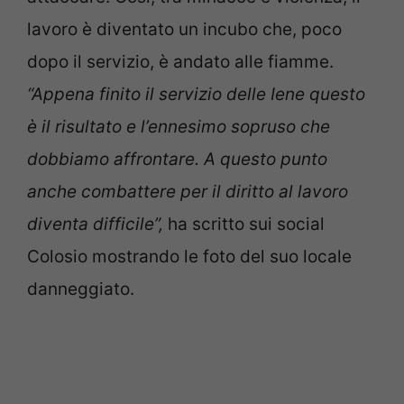
lavoro è diventato un incubo che, poco
dopo il servizio, è andato alle fiamme.
“Appena finito il servizio delle Iene questo
è il risultato e l’ennesimo sopruso che
dobbiamo affrontare. A questo punto
anche combattere per il diritto al lavoro
diventa difficile”,
ha scritto sui social
Colosio mostrando le foto del suo locale
danneggiato.