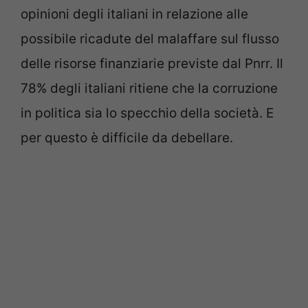
opinioni degli italiani in relazione alle
possibile ricadute del malaffare sul flusso
delle risorse finanziarie previste dal Pnrr.
Il
78% degli italiani ritiene che la corruzione
in politica sia lo specchio della società. E
per questo è difficile da debellare.