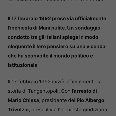
Il 17 febbraio 1992 prese via ufficialmente
l’inchiesta di Mani pulite. Un sondaggio
condotto tra gli italiani spiega in modo
eloquente il loro pensiero su una vicenda
che ha sconvolto il mondo politico e
istituzionale
Il 17 febbraio 1992 iniziò ufficialmente la
storia di Tangentopoli. Con
l’arresto di
Mario Chiesa
, presidente del
Pio Albergo
Trivulzio
, prese il via l’inchiesta giudiziaria