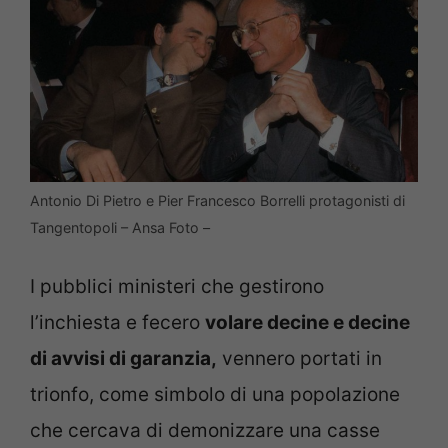
Antonio Di Pietro e Pier Francesco Borrelli protagonisti di
Tangentopoli – Ansa Foto –
I pubblici ministeri che gestirono
l’inchiesta e fecero
volare decine e decine
di avvisi di garanzia,
vennero portati in
trionfo, come simbolo di una popolazione
che cercava di demonizzare una casse