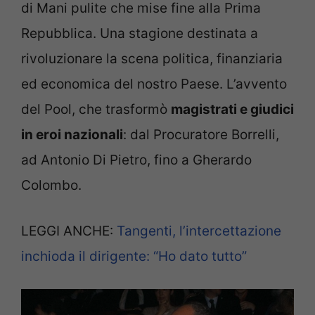
di Mani pulite che mise fine alla Prima
Repubblica. Una stagione destinata a
rivoluzionare la scena politica, finanziaria
ed economica del nostro Paese. L’avvento
del Pool, che trasformò
magistrati e giudici
in eroi nazionali
: dal Procuratore Borrelli,
ad Antonio Di Pietro, fino a Gherardo
Colombo.
LEGGI ANCHE:
Tangenti, l’intercettazione
inchioda il dirigente: “Ho dato tutto”