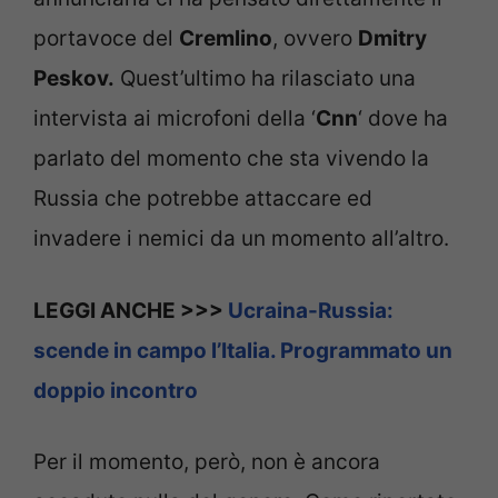
portavoce del
Cremlino
, ovvero
Dmitry
Peskov.
Quest’ultimo ha rilasciato una
intervista ai microfoni della ‘
Cnn
‘ dove ha
parlato del momento che sta vivendo la
Russia che potrebbe attaccare ed
invadere i nemici da un momento all’altro.
LEGGI ANCHE >>>
Ucraina-Russia:
scende in campo l’Italia. Programmato un
doppio incontro
Per il momento, però, non è ancora