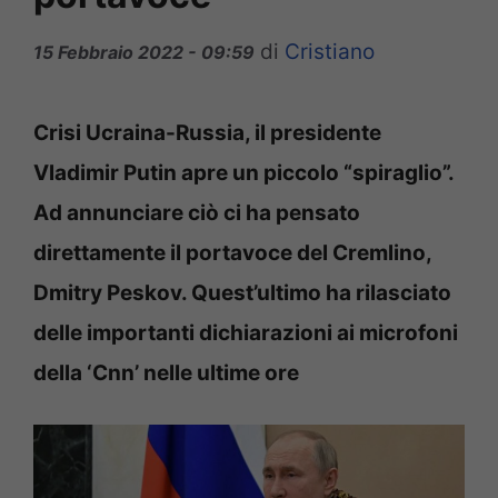
di
Cristiano
15 Febbraio 2022 - 09:59
Crisi Ucraina-Russia, il presidente
Vladimir Putin apre un piccolo “spiraglio”.
Ad annunciare ciò ci ha pensato
direttamente il portavoce del Cremlino,
Dmitry Peskov. Quest’ultimo ha rilasciato
delle importanti dichiarazioni ai microfoni
della ‘Cnn’ nelle ultime ore