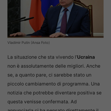
Vladimir Putin (Ansa Foto)
La situazione che sta vivendo l’
Ucraina
non è assolutamente delle migliori. Anche
se, a quanto pare, ci sarebbe stato un
piccolo cambiamento di programma. Una
notizia che potrebbe diventare positiva se
questa venisse confermata. Ad
annunciarla ci ha pensato direttamente il