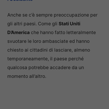
Anche se c’è sempre preoccupazione per
gli altri paesi. Come gli
Stati Uniti
D’America
che hanno fatto letteralmente
svuotare le loro ambasciate ed hanno
chiesto ai cittadini di lasciare, almeno
temporaneamente, il paese perché
qualcosa potrebbe accadere da un
momento all’altro.