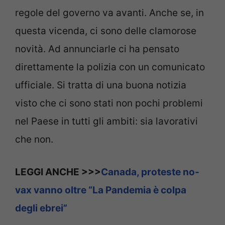
regole del governo va avanti. Anche se, in
questa vicenda, ci sono delle clamorose
novità. Ad annunciarle ci ha pensato
direttamente la polizia con un comunicato
ufficiale. Si tratta di una buona notizia
visto che ci sono stati non pochi problemi
nel Paese in tutti gli ambiti: sia lavorativi
che non.
LEGGI ANCHE >>>
Canada, proteste no-
vax vanno oltre “La Pandemia è colpa
degli ebrei”