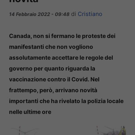
di
Cristiano
14 Febbraio 2022 - 09:48
Canada, non si fermano le proteste dei
manifestanti che non vogliono
assolutamente accettare le regole del
governo per quanto riguarda la
vaccinazione contro il Covid. Nel
frattempo, però, arrivano novità
importanti che ha rivelato la polizia locale
nelle ultime ore