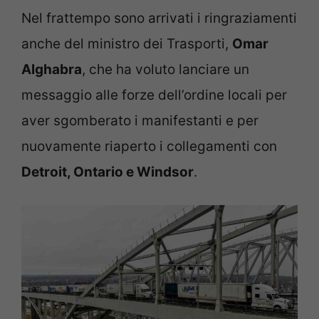
Nel frattempo sono arrivati i ringraziamenti
anche del ministro dei Trasporti,
Omar
Alghabra
, che ha voluto lanciare un
messaggio alle forze dell’ordine locali per
aver sgomberato i manifestanti e per
nuovamente riaperto i collegamenti con
Detroit, Ontario e Windsor
.