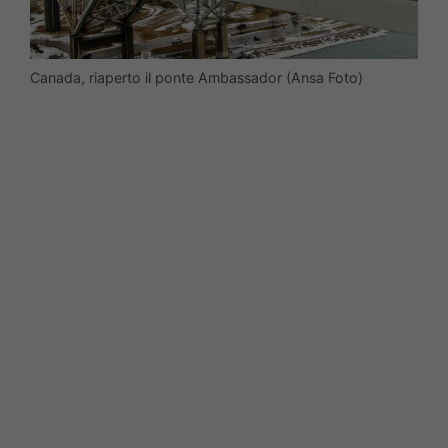
Canada, riaperto il ponte Ambassador (Ansa Foto)