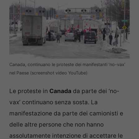
Canada, continuano le proteste dei manifestanti ‘no-vax’
nel Paese (screenshot video YouTube)
Le proteste in
Canada
da parte dei ‘no-
vax’ continuano senza sosta. La
manifestazione da parte dei camionisti e
delle altre persone che non hanno
assolutamente intenzione di accettare le