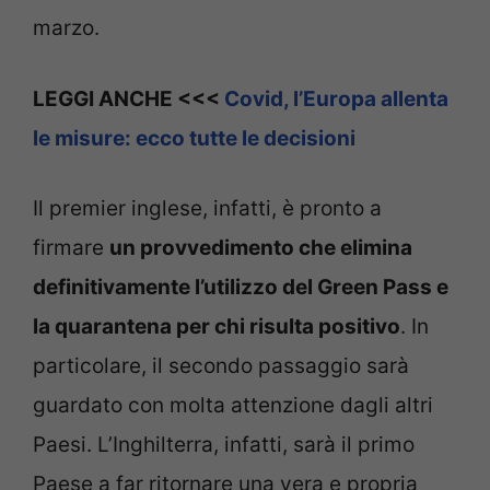
marzo.
LEGGI ANCHE <<<
Covid, l’Europa allenta
le misure: ecco tutte le decisioni
Il premier inglese, infatti, è pronto a
firmare
un provvedimento che elimina
definitivamente l’utilizzo del Green Pass e
la quarantena per chi risulta positivo
. In
particolare, il secondo passaggio sarà
guardato con molta attenzione dagli altri
Paesi. L’Inghilterra, infatti, sarà il primo
Paese a far ritornare una vera e propria