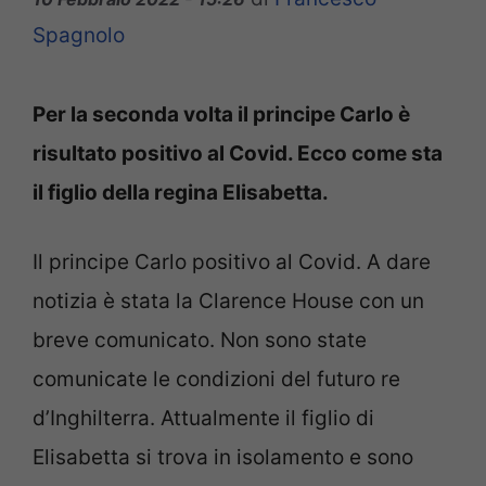
Spagnolo
Per la seconda volta il principe Carlo è
risultato positivo al Covid. Ecco come sta
il figlio della regina Elisabetta.
Il principe Carlo positivo al Covid. A dare
notizia è stata la Clarence House con un
breve comunicato. Non sono state
comunicate le condizioni del futuro re
d’Inghilterra. Attualmente il figlio di
Elisabetta si trova in isolamento e sono