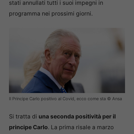
stati annullati tutti i suoi impegni in
programma nei prossimi giorni.
Il Principe Carlo positivo al Covid, ecco come sta © Ansa
Si tratta di
una seconda positività per il
principe Carlo
. La prima risale a marzo