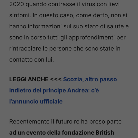
2020 quando contrasse il virus con lievi
sintomi. In questo caso, come detto, non si
hanno informazioni sul suo stato di salute e
sono in corso tutti gli approfondimenti per
rintracciare le persone che sono state in
contatto con lui.
LEGGI ANCHE <<<
Scozia, altro passo
indietro del principe Andrea: c’è
l’annuncio ufficiale
Recentemente il futuro re ha preso parte
ad un evento della fondazione British