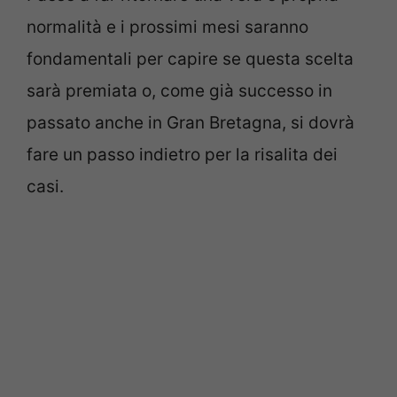
normalità e i prossimi mesi saranno
fondamentali per capire se questa scelta
sarà premiata o, come già successo in
passato anche in Gran Bretagna, si dovrà
fare un passo indietro per la risalita dei
casi.