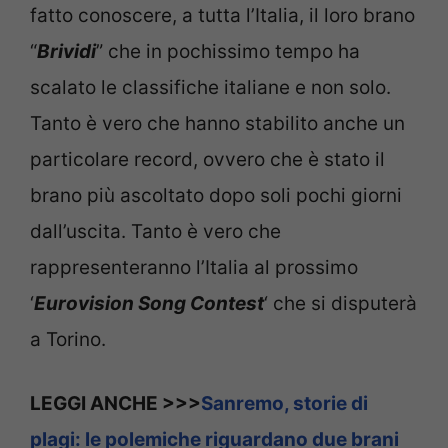
fatto conoscere, a tutta l’Italia, il loro brano
“
Brividi
” che in pochissimo tempo ha
scalato le classifiche italiane e non solo.
Tanto è vero che hanno stabilito anche un
particolare record, ovvero che è stato il
brano più ascoltato dopo soli pochi giorni
dall’uscita. Tanto è vero che
rappresenteranno l’Italia al prossimo
‘
Eurovision Song Contest
‘ che si disputerà
a Torino.
LEGGI ANCHE >>>
Sanremo, storie di
plagi: le polemiche riguardano due brani