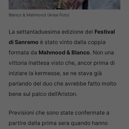
Blanco & Mahmood (Ansa Foto)
La settantaduesima edizione del
Festival
di Sanremo
è stato vinto dalla coppia
formata da
Mahmood & Blanco
. Non una
vittoria inattesa visto che, ancor prima di
iniziare la kermesse, se ne stava già
parlando del duo che avrebbe fatto molto
bene sul palco dell’Ariston.
Previsioni che sono state confermate a
partire dalla prima sera quando hanno