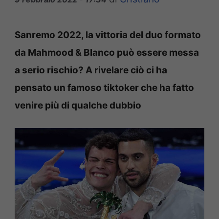
Sanremo 2022, la vittoria del duo formato
da Mahmood & Blanco può essere messa
a serio rischio? A rivelare ciò ci ha
pensato un famoso tiktoker che ha fatto
venire più di qualche dubbio