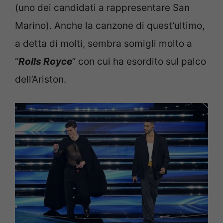
(uno dei candidati a rappresentare San
Marino). Anche la canzone di quest’ultimo,
a detta di molti, sembra somigli molto a
“
Rolls Royce
” con cui ha esordito sul palco
dell’Ariston.