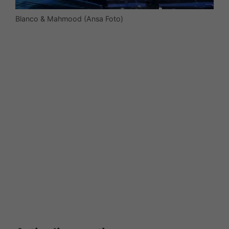
Blanco & Mahmood (Ansa Foto)