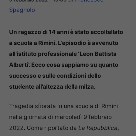
Spagnolo
Un ragazzo di 14 anni è stato accoltellato
a scuola a Rimini. L’episodio è avvenuto
all’istituto professionale ‘Leon Battista
Alberti’. Ecco cosa sappiamo su quanto
successo e sulle condizioni dello
studente all’altezza della milza.
Tragedia sfiorata in una scuola di Rimini
nella giornata di mercoledì 9 febbraio
2022. Come riportato da
La Repubblica
,