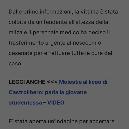
Dalle prime informazioni, la vittima è stata
colpita da un fendente all’altezza della
milza e il personale medico ha deciso il
trasferimento urgente al nosocomio
cesenate per effettuare tutte le cure del
caso.
LEGGI ANCHE <<<
Molestie al liceo di
Castrolibero: parla la giovane
studentessa – VIDEO
E’ stata aperta un’indagine per accertare