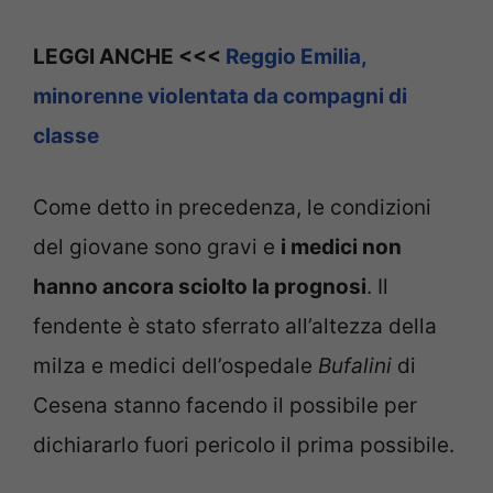
LEGGI ANCHE <<<
Reggio Emilia,
minorenne violentata da compagni di
classe
Come detto in precedenza, le condizioni
del giovane sono gravi e
i medici non
hanno ancora sciolto la prognosi
. Il
fendente è stato sferrato all’altezza della
milza e medici dell’ospedale
Bufalini
di
Cesena stanno facendo il possibile per
dichiararlo fuori pericolo il prima possibile.