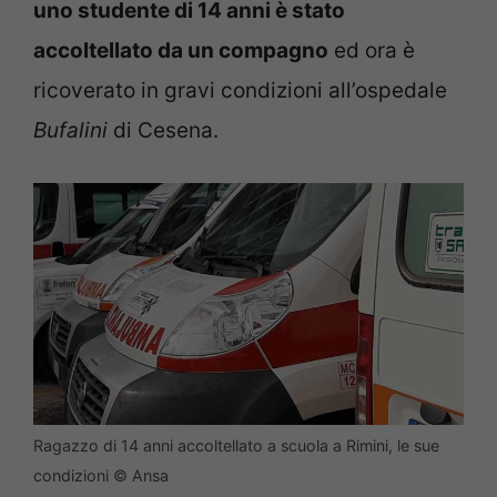
uno studente di 14 anni è stato
accoltellato da un compagno
ed ora è
ricoverato in gravi condizioni all’ospedale
Bufalini
di Cesena.
Ragazzo di 14 anni accoltellato a scuola a Rimini, le sue
condizioni © Ansa