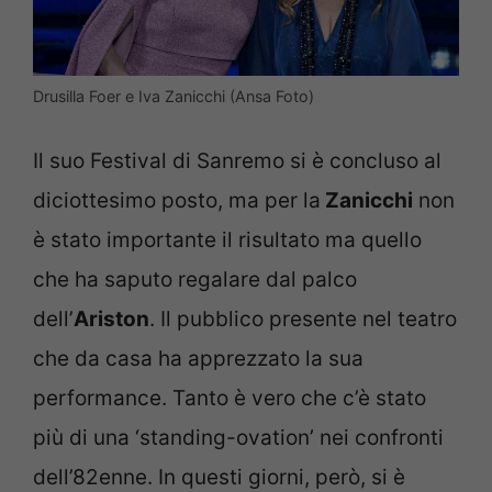
Drusilla Foer e Iva Zanicchi (Ansa Foto)
Il suo Festival di Sanremo si è concluso al
diciottesimo posto, ma per la
Zanicchi
non
è stato importante il risultato ma quello
che ha saputo regalare dal palco
dell’
Ariston
. Il pubblico presente nel teatro
che da casa ha apprezzato la sua
performance. Tanto è vero che c’è stato
più di una ‘standing-ovation’ nei confronti
dell’82enne. In questi giorni, però, si è