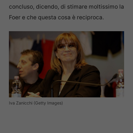
concluso, dicendo, di stimare moltissimo la
Foer e che questa cosa è reciproca.
Iva Zanicchi (Getty Images)