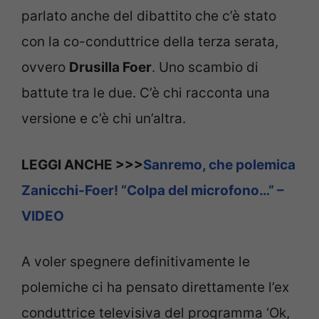
parlato anche del dibattito che c’è stato
con la co-conduttrice della terza serata,
ovvero
Drusilla Foer
. Uno scambio di
battute tra le due. C’è chi racconta una
versione e c’è chi un’altra.
LEGGI ANCHE >>>
Sanremo, che polemica
Zanicchi-Foer! “Colpa del microfono…” –
VIDEO
A voler spegnere definitivamente le
polemiche ci ha pensato direttamente l’ex
conduttrice televisiva del programma ‘Ok,