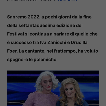
Sanremo 2022, a pochi giorni dalla fine
della settantaduesima edizione del
Festival si continua a parlare di quello che
è successo tra Iva Zanicchi e Drusilla
Foer. La cantante, nel frattempo, ha voluto
spegnere le polemiche