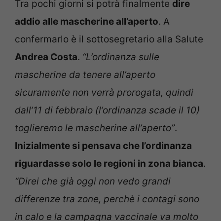
Tra pochi giorni si potrà finalmente
dire
addio alle mascherine all’aperto
. A
confermarlo è il sottosegretario alla Salute
Andrea Costa
.
“L’ordinanza sulle
mascherine da tenere all’aperto
sicuramente non verrà prorogata, quindi
dall’11 di febbraio (l’ordinanza scade il 10)
toglieremo le mascherine all’aperto”
.
Inizialmente si pensava che l’ordinanza
riguardasse solo le regioni in zona bianca
.
“Direi che già oggi non vedo grandi
differenze tra zone, perchè i contagi sono
in calo e la campagna vaccinale va molto