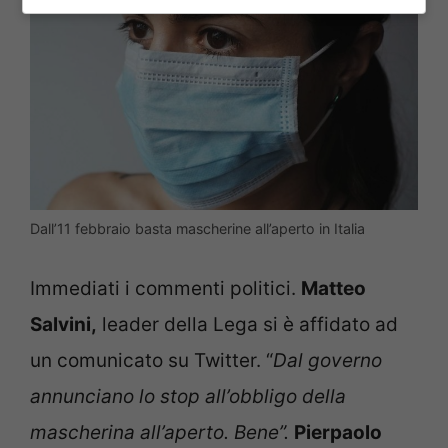
Dall’11 febbraio basta mascherine all’aperto in Italia
Immediati i commenti politici.
Matteo
Salvini,
leader della Lega si è affidato ad
un comunicato su Twitter. “
Dal governo
annunciano lo stop all’obbligo della
mascherina all’aperto. Bene”.
Pierpaolo