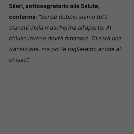
Sileri, sottosegretario alla Salute,
conferma
: “Senza dubbio siamo tutti
stanchi della mascherina all’aperto. Al
chiuso invece dovrà rimanere. Ci sarà una
transizione, ma poi le toglieremo anche al
chiuso”.