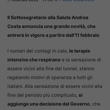
Il Sottosegretario alla Salute Andrea
Costa annuncia una grande novità, che
entrerà in vigore a partire dall’11 febbraio
I numeri dei contagi in calo,
le terapie
intensive che respirano
e la sensazione di
essere vicini alla fine del tunnel, stanno
regalando motivi di speranza a tutti gli
italiani. Alla sensazione di essere vicini alla
fine del periodo più complicato,
si
aggiunge una decisione del Governo
, che