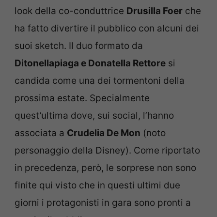
look della co-conduttrice
Drusilla Foer
che
ha fatto divertire il pubblico con alcuni dei
suoi sketch. Il duo formato da
Ditonellapiaga e Donatella Rettore
si
candida come una dei tormentoni della
prossima estate. Specialmente
quest’ultima dove, sui social, l’hanno
associata a
Crudelia De Mon
(noto
personaggio della Disney). Come riportato
in precedenza, però, le sorprese non sono
finite qui visto che in questi ultimi due
giorni i protagonisti in gara sono pronti a