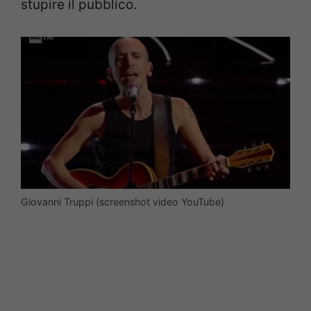
stupire il pubblico.
Giovanni Truppi (screenshot video YouTube)