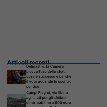
Articoli recenti
Delmastro, la Camera
blocca l’uso della chat:
cosa è successo e perché
il voto accende lo scontro
politico
Campi Flegrei, via libera
agli aiuti per gli sfollati:
contributi fino a 900 euro