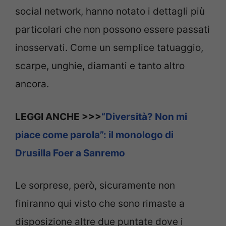
social network, hanno notato i dettagli più
particolari che non possono essere passati
inosservati. Come un semplice tatuaggio,
scarpe, unghie, diamanti e tanto altro
ancora.
LEGGI ANCHE >>>
“Diversità? Non mi
piace come parola”: il monologo di
Drusilla Foer a Sanremo
Le sorprese, però, sicuramente non
finiranno qui visto che sono rimaste a
disposizione altre due puntate dove i