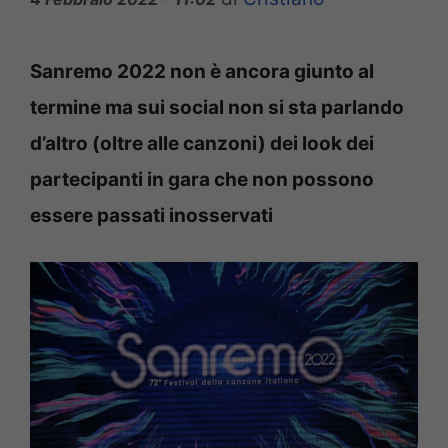
Sanremo 2022 non è ancora giunto al
termine ma sui social non si sta parlando
d’altro (oltre alle canzoni) dei look dei
partecipanti in gara che non possono
essere passati inosservati