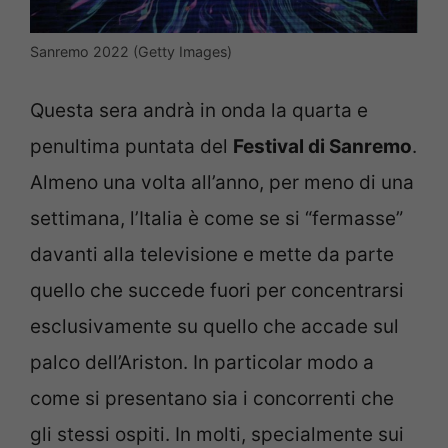
Sanremo 2022 (Getty Images)
Questa sera andrà in onda la quarta e
penultima puntata del
Festival di Sanremo
.
Almeno una volta all’anno, per meno di una
settimana, l’Italia è come se si “fermasse”
davanti alla televisione e mette da parte
quello che succede fuori per concentrarsi
esclusivamente su quello che accade sul
palco dell’Ariston. In particolar modo a
come si presentano sia i concorrenti che
gli stessi ospiti. In molti, specialmente sui