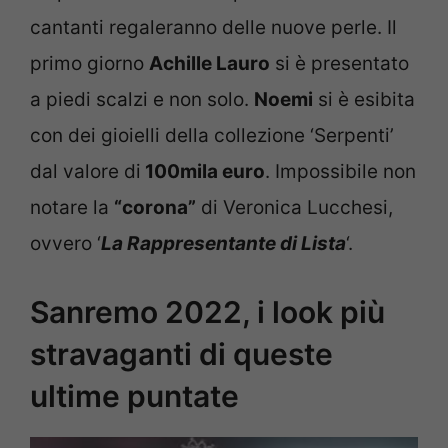
cantanti regaleranno delle nuove perle. Il
primo giorno
Achille Lauro
si è presentato
a piedi scalzi e non solo.
Noemi
si è esibita
con dei gioielli della collezione ‘Serpenti’
dal valore di
100mila euro
. Impossibile non
notare la
“corona”
di Veronica Lucchesi,
ovvero ‘
La Rappresentante di Lista
‘.
Sanremo 2022, i look più
stravaganti di queste
ultime puntate