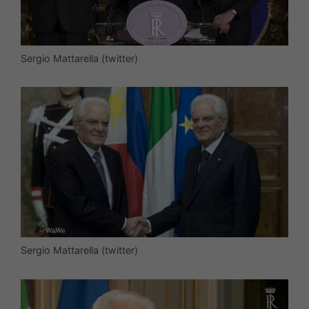
Sergio Mattarella (twitter)
Sergio Mattarella (twitter)