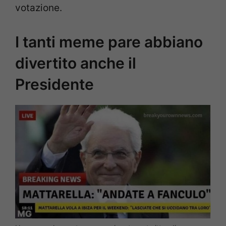
votazione.
I tanti meme pare abbiano
divertito anche il
Presidente