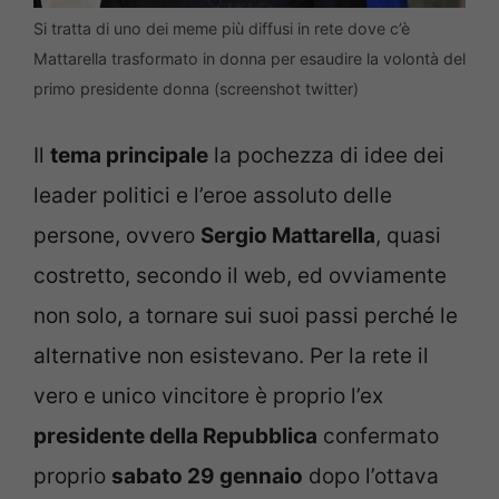
Si tratta di uno dei meme più diffusi in rete dove c’è
Mattarella trasformato in donna per esaudire la volontà del
primo presidente donna (screenshot twitter)
Il
tema principale
la pochezza di idee dei
leader politici e l’eroe assoluto delle
persone, ovvero
Sergio Mattarella
, quasi
costretto, secondo il web, ed ovviamente
non solo, a tornare sui suoi passi perché le
alternative non esistevano. Per la rete il
vero e unico vincitore è proprio l’ex
presidente della Repubblica
confermato
proprio
sabato 29 gennaio
dopo l’ottava