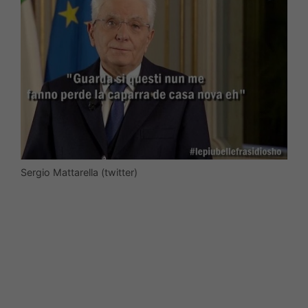
Sergio Mattarella (twitter)