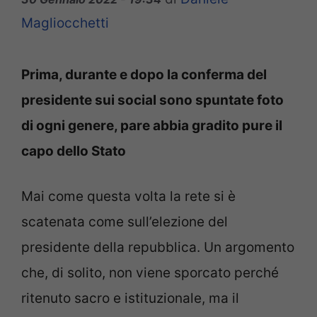
Magliocchetti
Prima, durante e dopo la conferma del
presidente sui social sono spuntate foto
di ogni genere, pare abbia gradito pure il
capo dello Stato
Mai come questa volta la rete si è
scatenata come sull’elezione del
presidente della repubblica. Un argomento
che, di solito, non viene sporcato perché
ritenuto sacro e istituzionale, ma il