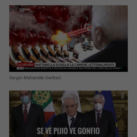
Sergio Mattarella (twitter)