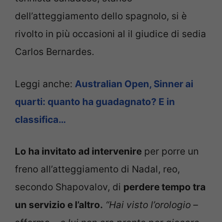
dell’atteggiamento dello spagnolo, si è
rivolto in più occasioni al il giudice di sedia
Carlos Bernardes.
Leggi anche:
Australian Open, Sinner ai
quarti: quanto ha guadagnato? E in
classifica…
Lo ha invitato ad intervenire
per porre un
freno all’atteggiamento di Nadal, reo,
secondo Shapovalov, di
perdere tempo tra
un servizio e l’altro.
“Hai visto l’orologio
–