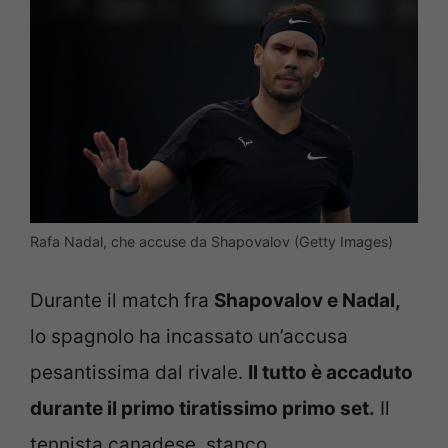
Rafa Nadal, che accuse da Shapovalov (Getty Images)
Durante il match fra
Shapovalov e Nadal,
lo spagnolo ha incassato un’accusa
pesantissima dal rivale.
Il tutto è accaduto
durante il primo tiratissimo primo set.
Il
tennista canadese, stanco