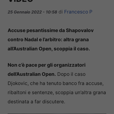
di
Francesco P
25 Gennaio 2022 - 10:58
Accuse pesantissime da Shapovalov
contro Nadal e l’arbitro: altra grana
all’Australian Open, scoppia il caso.
Non c’è pace per gli organizzatori
dell’Australian Open.
Dopo il caso
Djokovic, che ha tenuto banco fra accuse,
ribaltoni e sentenze, scoppia un’altra grana
destinata a far discutere.