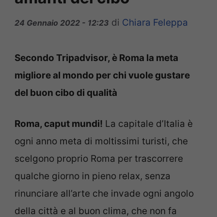
di
Chiara Feleppa
24 Gennaio 2022 - 12:23
Secondo Tripadvisor, è Roma la meta
migliore al mondo per chi vuole gustare
del buon cibo di qualità
Roma, caput mundi!
La capitale d’Italia è
ogni anno meta di moltissimi turisti, che
scelgono proprio Roma per trascorrere
qualche giorno in pieno relax, senza
rinunciare all’arte che invade ogni angolo
della città e al buon clima, che non fa