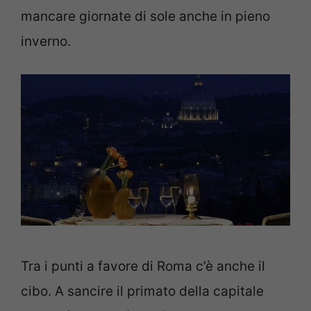
mancare giornate di sole anche in pieno
inverno.
Tra i punti a favore di Roma c’è anche il
cibo. A sancire il primato della capitale