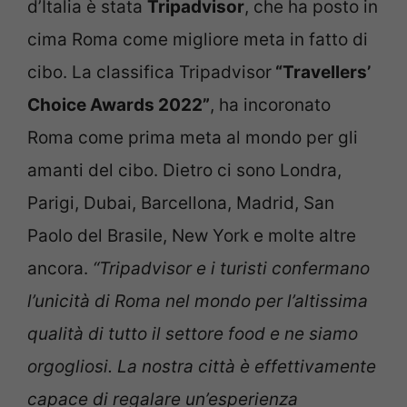
d’Italia è stata
Tripadvisor
, che ha posto in
cima Roma come migliore meta in fatto di
cibo. La classifica Tripadvisor
“Travellers’
Choice Awards 2022”
, ha incoronato
Roma come prima meta al mondo per gli
amanti del cibo. Dietro ci sono Londra,
Parigi, Dubai, Barcellona, Madrid, San
Paolo del Brasile, New York e molte altre
ancora.
“Tripadvisor e i turisti confermano
l’unicità di Roma nel mondo per l’altissima
qualità di tutto il settore food e ne siamo
orgogliosi. La nostra città è effettivamente
capace di regalare un’esperienza