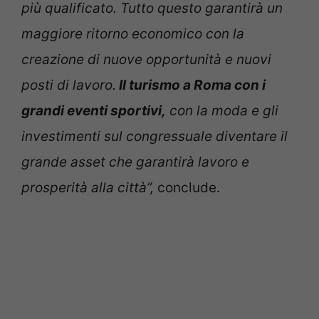
più qualificato. Tutto questo garantirà un
maggiore ritorno economico con la
creazione di nuove opportunità e nuovi
posti di lavoro.
Il turismo a Roma con i
grandi eventi sportivi,
con la moda e gli
investimenti sul congressuale diventare il
grande asset che garantirà lavoro e
prosperità alla città”,
conclude.