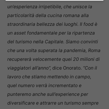
un’esperienza irripetibile, che unisce la
particolarità della cucina romana alla
straordinaria bellezza dei luoghi. Il food è
un asset fondamentale per la ripartenza
del turismo nella Capitale. Siamo convinti
che una volta superata la pandemia, Roma
recupererà velocemente quei 20 milioni di
viaggiatori all’anno”,
dice Onorato.
“Con il
lavoro che stiamo mettendo in campo,
quel numero verrà incrementato e
punteremo anche sull’experience per
diversificare e attrarre un turismo sempre