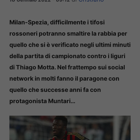
Milan-Spezia, difficilmente i tifosi
rossoneri potranno smaltire la rabbia per
quello che si è verificato negli ultimi minuti
della partita di campionato contro i liguri
di Thiago Motta. Nel frattempo sui social
network in molti fanno il paragone con
quello che successe anni fa con
protagonista Muntari…