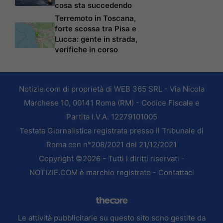
cosa sta succedendo
Terremoto in Toscana,
forte scossa tra Pisa e
Lucca: gente in strada,
verifiche in corso
Notizie.com di proprietà di WEB 365 SRL - Via Nicola
Marchese 10, 00141 Roma (RM) - Codice Fiscale e
Partita I.V.A. 12279101005
Testata Giornalistica registrata presso il Tribunale di
Roma con n°208/2021 del 21/12/2021
Copyright ©2026 - Tutti i diritti riservati -
NOTIZIE.COM è marchio registrato -
Contattaci
Le attività pubblicitarie su questo sito sono gestite da