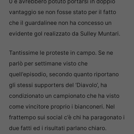
0 e avrebbero potuto portarsi in doppio
vantaggio se non fosse stato per il fatto
che il guardalinee non ha concesso un
evidente gol realizzato da Sulley Muntari.
Tantissime le proteste in campo. Se ne
parlò per settimane visto che
quell’episodio, secondo quanto riportano
gli stessi supporters del ‘Diavolo’, ha
condizionato un campionato che ha visto
come vincitore proprio i bianconeri. Nel
frattempo sui social c’è chi ha paragonato i
due fatti ed i risultati parlano chiaro.