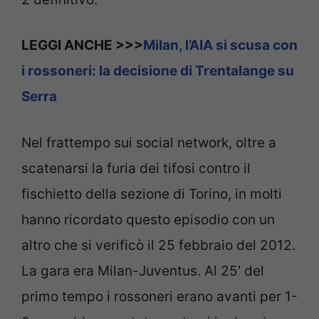
LEGGI ANCHE >>>
Milan, l’AIA si scusa con
i rossoneri: la decisione di Trentalange su
Serra
Nel frattempo sui social network, oltre a
scatenarsi la furia dei tifosi contro il
fischietto della sezione di Torino, in molti
hanno ricordato questo episodio con un
altro che si verificò il 25 febbraio del 2012.
La gara era Milan-Juventus. Al 25′ del
primo tempo i rossoneri erano avanti per 1-