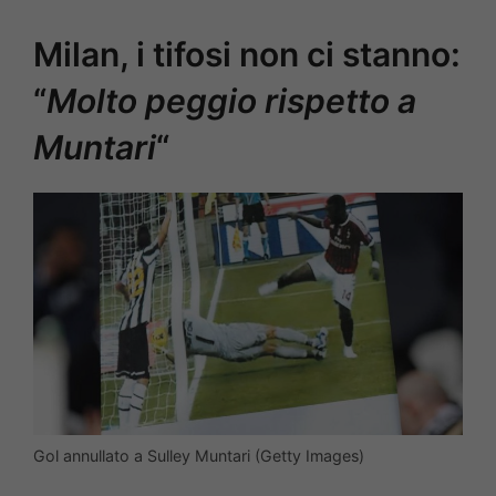
Milan, i tifosi non ci stanno:
“
Molto peggio rispetto a
Muntari
“
Gol annullato a Sulley Muntari (Getty Images)