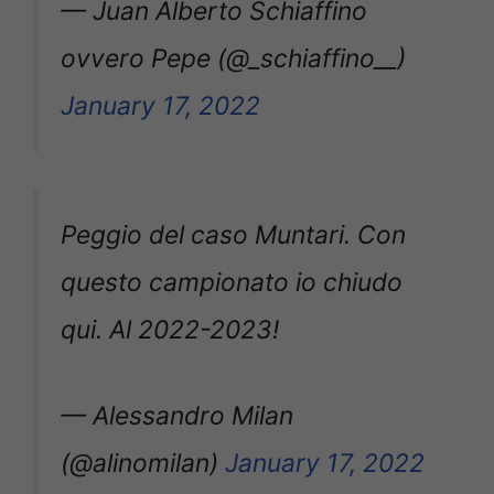
— Juan Alberto Schiaffino
ovvero Pepe (@_schiaffino__)
January 17, 2022
Peggio del caso Muntari. Con
questo campionato io chiudo
qui. Al 2022-2023!
— Alessandro Milan
(@alinomilan)
January 17, 2022