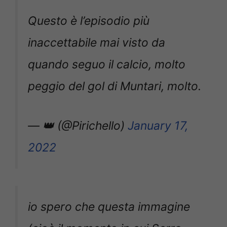
Questo è l’episodio più
inaccettabile mai visto da
quando seguo il calcio, molto
peggio del gol di Muntari, molto.
— 👑 (@Pirichello)
January 17,
2022
io spero che questa immagine