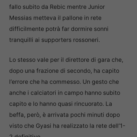
fallo subito da Rebic mentre Junior
Messias metteva il pallone in rete
difficilmente potrà far dormire sonni
tranquilli ai supporters rossoneri.
Lo stesso vale per il direttore di gara che,
dopo una frazione di secondo, ha capito
l’errore che ha commesso. Un gesto che
anche i calciatori in campo hanno subito
capito e lo hanno quasi rincuorato. La
beffa, però, è arrivata pochi minuti dopo
visto che Gyasi ha realizzato la rete dell’1-
2 definitivo.