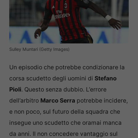
Sulley Muntari (Getty Images)
Un episodio che potrebbe condizionare la
corsa scudetto degli uomini di
Stefano
Pioli
. Questo senza dubbio. L’errore
dell’arbitro
Marco Serra
potrebbe incidere,
e non poco, sul futuro della squadra che
insegue uno scudetto che oramai manca
da anni. Il non concedere vantaggio sul