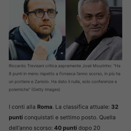
Riccardo Trevisani critica aspramente José Mourinho: “Ha
8 punti in meno rispetto a Fonseca l’anno scorso, in più ha
un portiere e Zaniolo. Ha dato il nulla, solo conferenze e
polemiche” (Getty Images)
I conti alla
Roma
. La classifica attuale:
32
punti
conquistati e settimo posto. Quella
dell’anno scorso:
40 punti
dopo 20