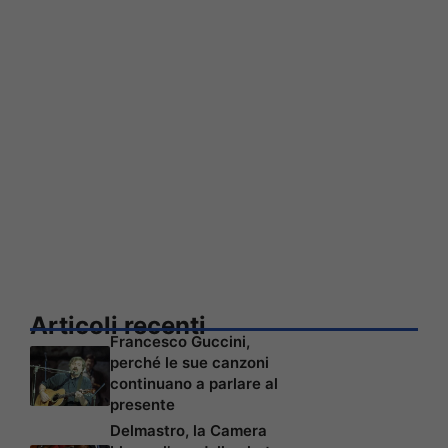
Articoli recenti
Francesco Guccini,
perché le sue canzoni
continuano a parlare al
presente
Delmastro, la Camera