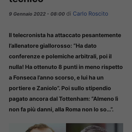
di
Carlo Roscito
9 Gennaio 2022 - 08:00
Il telecronista ha attaccato pesantemente
l’allenatore giallorosso: “Ha dato
conferenze e polemiche arbitrali, poi il
nulla! Ha ottenuto 8 punti in meno rispetto
a Fonseca l’anno scorso, e lui ha un
portiere e Zaniolo”. Poi sullo stipendio
pagato ancora dal Tottenham: “Almeno lì
non fa più danni, alla Roma non lo so…”.