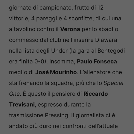
giornate di campionato, frutto di 12
vittorie, 4 pareggi e 4 sconfitte, di cui una
a tavolino contro il
Verona
per lo sbaglio
commesso dal club nell’inserire Diawara
nella lista degli Under (la gara al Bentegodi
era finita 0-0). Insomma,
Paulo Fonseca
meglio di
José Mourinho
. L’allenatore che
sta frenando la squadra, più che lo
Special
One
. È questo il pensiero di
Riccardo
Trevisani
, espresso durante la
trasmissione Pressing. Il giornalista ci è
andato giù duro nei confronti dell’attuale