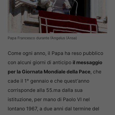
Papa Francesco durante l’Angelus (Ansa)
Come ogni anno, il Papa ha reso pubblico
con alcuni giorni di anticipo
il messaggio
per la Giornata Mondiale della Pace
, che
cade il 1° gennaio e che quest’anno
corrisponde alla 55.ma dalla sua
istituzione, per mano di Paolo VI nel
lontano 1967, a due anni dal termine del