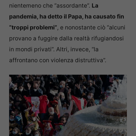
nientemeno che “assordante”.
La
pandemia, ha detto il Papa, ha causato fin
“troppi problemi”
, e nonostante ciò “alcuni
provano a fuggire dalla realtà rifugiandosi
in mondi privati”. Altri, invece, “la
affrontano con violenza distruttiva”.