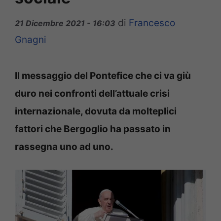
di
Francesco
21 Dicembre 2021 - 16:03
Gnagni
Il messaggio del Pontefice che ci va giù
duro nei confronti dell’attuale crisi
internazionale, dovuta da molteplici
fattori che Bergoglio ha passato in
rassegna uno ad uno.