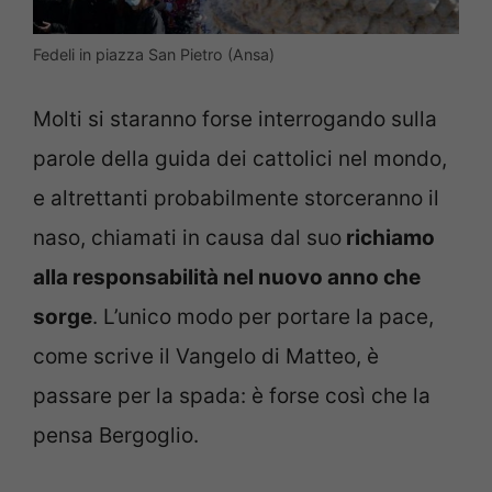
Fedeli in piazza San Pietro (Ansa)
Molti si staranno forse interrogando sulla
parole della guida dei cattolici nel mondo,
e altrettanti probabilmente storceranno il
naso, chiamati in causa dal suo
richiamo
alla responsabilità nel nuovo anno che
sorge
. L’unico modo per portare la pace,
come scrive il Vangelo di Matteo, è
passare per la spada: è forse così che la
pensa Bergoglio.