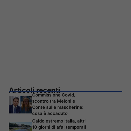
Articoli recenti
Commissione Covid,
scontro tra Meloni e
Conte sulle mascherine:
cosa è accaduto
Caldo estremo Italia, altri
10 giorni di afa: temporali