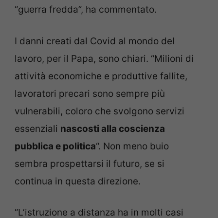
“guerra fredda”, ha commentato.
I danni creati dal Covid al mondo del
lavoro, per il Papa, sono chiari. “Milioni di
attività economiche e produttive fallite,
lavoratori precari sono sempre più
vulnerabili, coloro che svolgono servizi
essenziali
nascosti alla coscienza
pubblica e politica
“. Non meno buio
sembra prospettarsi il futuro, se si
continua in questa direzione.
“L’istruzione a distanza ha in molti casi