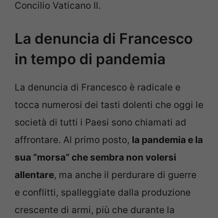
Concilio Vaticano II.
La denuncia di Francesco
in tempo di pandemia
La denuncia di Francesco è radicale e
tocca numerosi dei tasti dolenti che oggi le
società di tutti i Paesi sono chiamati ad
affrontare. Al primo posto,
la pandemia e la
sua “morsa” che sembra non volersi
allentare
, ma anche il perdurare di guerre
e conflitti, spalleggiate dalla produzione
crescente di armi, più che durante la