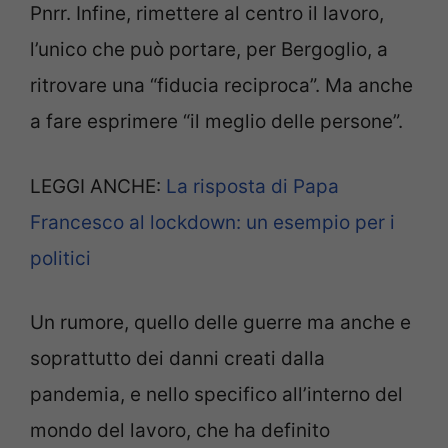
Pnrr. Infine, rimettere al centro il lavoro,
l’unico che può portare, per Bergoglio, a
ritrovare una “fiducia reciproca”. Ma anche
a fare esprimere “il meglio delle persone”.
LEGGI ANCHE:
La risposta di Papa
Francesco al lockdown: un esempio per i
politici
Un rumore, quello delle guerre ma anche e
soprattutto dei danni creati dalla
pandemia, e nello specifico all’interno del
mondo del lavoro, che ha definito