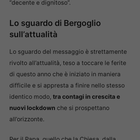
“decente e dignitoso”.
Lo sguardo di Bergoglio
sull’attualità
Lo sguardo del messaggio è strettamente
rivolto all’attualità, teso a toccare le ferite
di questo anno che è iniziato in maniera
difficile e si appresta a finire nello stesso
identico modo,
tra contagi in crescita e
nuovi lockdown
che si prospettano
all’orizzonte.
Per il Papa, quello che la Chiesa, dalla