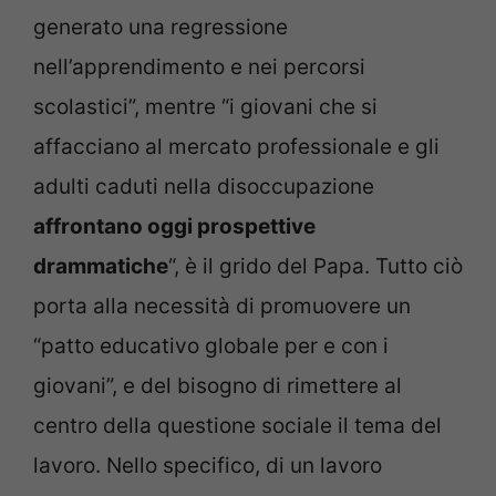
generato una regressione
nell’apprendimento e nei percorsi
scolastici”, mentre “i giovani che si
affacciano al mercato professionale e gli
adulti caduti nella disoccupazione
affrontano oggi prospettive
drammatiche
“, è il grido del Papa. Tutto ciò
porta alla necessità di promuovere un
“patto educativo globale per e con i
giovani”, e del bisogno di rimettere al
centro della questione sociale il tema del
lavoro. Nello specifico, di un lavoro