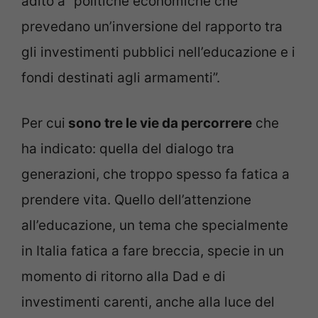
adito a “politiche economiche che
prevedano un’inversione del rapporto tra
gli investimenti pubblici nell’educazione e i
fondi destinati agli armamenti”.
Per cui
sono tre le vie da percorrere
che
ha indicato: quella del dialogo tra
generazioni, che troppo spesso fa fatica a
prendere vita. Quello dell’attenzione
all’educazione, un tema che specialmente
in Italia fatica a fare breccia, specie in un
momento di ritorno alla Dad e di
investimenti carenti, anche alla luce del