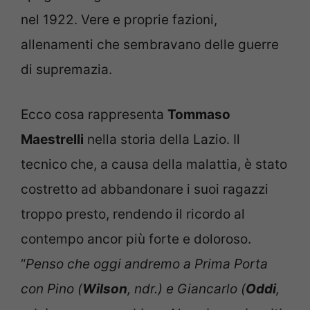
nel 1922. Vere e proprie fazioni,
allenamenti che sembravano delle guerre
di supremazia.
Ecco cosa rappresenta
Tommaso
Maestrelli
nella storia della Lazio. Il
tecnico che, a causa della malattia, è stato
costretto ad abbandonare i suoi ragazzi
troppo presto, rendendo il ricordo al
contempo ancor più forte e doloroso.
“
Penso che oggi andremo a Prima Porta
con Pino (
Wilson
, ndr.) e Giancarlo (
Oddi
,