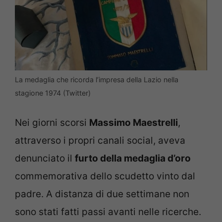
La medaglia che ricorda l’impresa della Lazio nella
stagione 1974 (Twitter)
Nei giorni scorsi
Massimo Maestrelli
,
attraverso i propri canali social, aveva
denunciato il
furto della medaglia d’oro
commemorativa dello scudetto vinto dal
padre. A distanza di due settimane non
sono stati fatti passi avanti nelle ricerche.