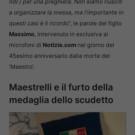
ndr.) per una preghiera. Non siamo riusciti
a organizzare la messa, ma l’importante in
questi casi è il ricordo
“, le parole del figlio
Massimo
, intervenuto in esclusiva ai
microfoni di
Notizie.com
nel giorno del
45esimo anniversario dalla morte del
‘Maestro’.
Maestrelli e il furto della
medaglia dello scudetto