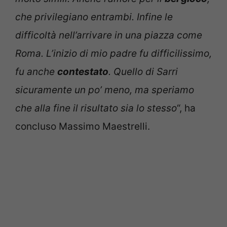
che privilegiano entrambi. Infine le
difficoltà nell’arrivare in una piazza come
Roma. L’inizio di mio padre fu difficilissimo,
fu anche
contestato
. Quello di Sarri
sicuramente un po’ meno, ma speriamo
che alla fine il risultato sia lo stesso
“, ha
concluso Massimo Maestrelli.