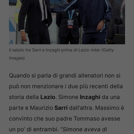
Il saluto tra Sarri e Inzaghi prima di Lazio-Inter (Getty
Images)
Quando si parla di grandi allenatori non si
può non menzionare i due più recenti della
storia della
Lazio
. Simone
Inzaghi
da una
parte e Maurizio
Sarri
dall’altra. Massimo è
convinto che suo padre Tommaso avesse
un po’ di entrambi. “
Simone aveva di