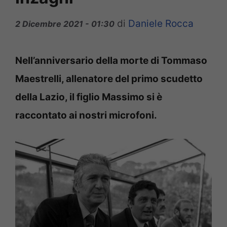
di
Daniele Rocca
2 Dicembre 2021 - 01:30
Nell’anniversario della morte di Tommaso
Maestrelli, allenatore del primo scudetto
della Lazio, il figlio Massimo si è
raccontato ai nostri microfoni.