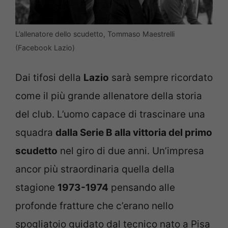
L’allenatore dello scudetto, Tommaso Maestrelli
(Facebook Lazio)
Dai tifosi della
Lazio
sarà sempre ricordato
come il più grande allenatore della storia
del club. L’uomo capace di trascinare una
squadra
dalla Serie B alla vittoria del primo
scudetto
nel giro di due anni. Un’impresa
ancor più straordinaria quella della
stagione
1973-1974
pensando alle
profonde fratture che c’erano nello
spogliatoio guidato dal tecnico nato a Pisa