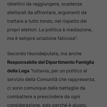
obiettivi da raggiungere, scadenze
elettorali da affrontare, argomenti da
trattare a tutto tondo, nel rispetto dei
propri elettori. La politica è mediazione,
ma è sempre un’azione faticosa”.
Secondo l’eurodeputata, ma anche
Responsabile del Dipartimento Famiglia
della Lega
“tuttavia, per un politico al
servizio della Comunità che rappresenta,
ci sono comunque delle battaglie da
combattere a prescindere da ogni
considerazione, solo perché è giusto,