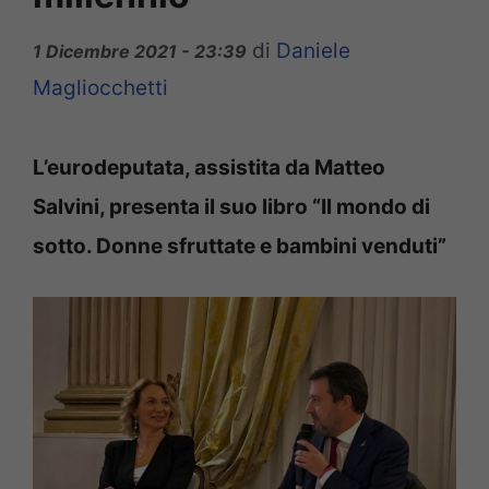
di
Daniele
1 Dicembre 2021 - 23:39
Magliocchetti
L’eurodeputata, assistita da Matteo
Salvini, presenta il suo libro “Il mondo di
sotto. Donne sfruttate e bambini venduti”