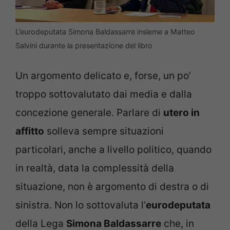
L’eurodeputata Simona Baldassarre insieme a Matteo
Salvini durante la presentazione del libro
Un argomento delicato e, forse, un po’
troppo sottovalutato dai media e dalla
concezione generale. Parlare di
utero in
affitto
solleva sempre situazioni
particolari, anche a livello politico, quando
in realtà, data la complessità della
situazione, non è argomento di destra o di
sinistra. Non lo sottovaluta l’
eurodeputata
della Lega
Simona Baldassarre
che, in