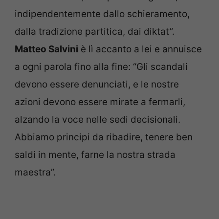
indipendentemente dallo schieramento,
dalla tradizione partitica, dai diktat”.
Matteo Salvini
è lì accanto a lei e annuisce
a ogni parola fino alla fine: “Gli scandali
devono essere denunciati, e le nostre
azioni devono essere mirate a fermarli,
alzando la voce nelle sedi decisionali.
Abbiamo principi da ribadire, tenere ben
saldi in mente, farne la nostra strada
maestra”.