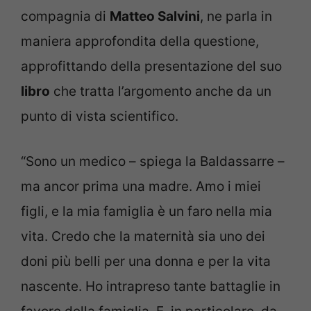
compagnia di
Matteo Salvini
, ne parla in
maniera approfondita della questione,
approfittando della presentazione del suo
libro
che tratta l’argomento anche da un
punto di vista scientifico.
“Sono un medico – spiega la Baldassarre –
ma ancor prima una madre. Amo i miei
figli, e la mia famiglia è un faro nella mia
vita. Credo che la maternità sia uno dei
doni più belli per una donna e per la vita
nascente. Ho intrapreso tante battaglie in