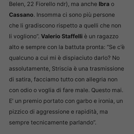
Belen, 22 Fiorello ndr), ma anche
Ibra
o
Cassano
. Insomma ci sono più persone
che li gradiscono rispetto a quelli che non
li vogliono”.
Valerio Staffelli
è un ragazzo
alto e sempre con la battuta pronta: “Se c’è
qualcuno a cui mi è dispiaciuto darlo? No
assolutamente, Striscia è una trasmissione
di satira, facciamo tutto con allegria non
con odio o voglia di fare male. Questo mai.
E’ un premio portato con garbo e ironia, un
pizzico di aggressione e rapidità, ma
sempre tecnicamente parlando”.