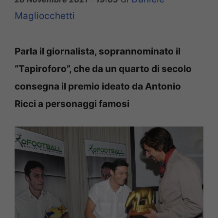
Magliocchetti
Parla il giornalista, soprannominato il
“Tapiroforo”, che da un quarto di secolo
consegna il premio ideato da Antonio
Ricci a personaggi famosi