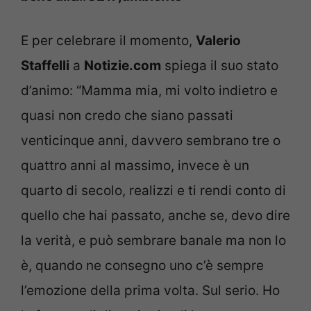
E per celebrare il momento,
Valerio
Staffelli
a
Notizie.com
spiega il suo stato
d’animo: “Mamma mia, mi volto indietro e
quasi non credo che siano passati
venticinque anni, davvero sembrano tre o
quattro anni al massimo, invece è un
quarto di secolo, realizzi e ti rendi conto di
quello che hai passato, anche se, devo dire
la verità, e può sembrare banale ma non lo
è, quando ne consegno uno c’è sempre
l’emozione della prima volta. Sul serio. Ho