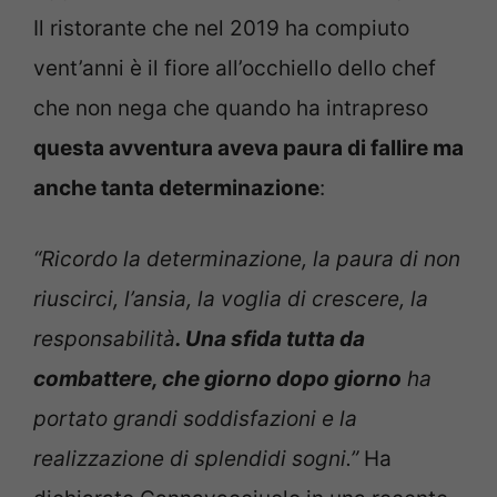
Il ristorante che nel 2019 ha compiuto
vent’anni è il fiore all’occhiello dello chef
che non nega che quando ha intrapreso
questa avventura aveva paura di fallire ma
anche tanta determinazione
:
“Ricordo la determinazione, la paura di non
riuscirci, l’ansia, la voglia di crescere, la
responsabilità
. Una sfida tutta da
combattere, che giorno dopo giorno
ha
portato grandi soddisfazioni e la
realizzazione di splendidi sogni.”
Ha