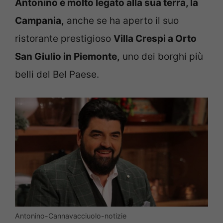
Antonino è molto legato alla sua terra, la
Campania,
anche se ha aperto il suo
ristorante prestigioso
Villa Crespi a Orto
San Giulio in Piemonte,
uno dei borghi più
belli del Bel Paese.
Antonino-Cannavacciuolo-notizie