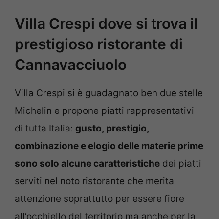
Villa Crespi dove si trova il
prestigioso ristorante di
Cannavacciuolo
Villa Crespi si è guadagnato ben due stelle
Michelin e propone piatti rappresentativi
di tutta Italia:
gusto, prestigio,
combinazione e elogio delle materie prime
sono solo alcune caratteristiche
dei piatti
serviti nel noto ristorante che merita
attenzione soprattutto per essere fiore
all’occhiello del territorio ma anche per la