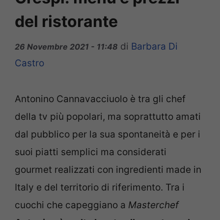
del ristorante
di
Barbara Di
26 Novembre 2021 - 11:48
Castro
Antonino Cannavacciuolo è tra gli chef
della tv più popolari, ma soprattutto amati
dal pubblico per la sua spontaneità e per i
suoi piatti semplici ma considerati
gourmet realizzati con ingredienti made in
Italy e del territorio di riferimento. Tra i
cuochi che capeggiano a
Masterchef