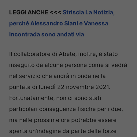
LEGGI ANCHE <<<
Striscia La Notizia,
perché Alessandro Siani e Vanessa
Incontrada sono andati via
Il collaboratore di Abete, inoltre, è stato
inseguito da alcune persone come si vedrà
nel servizio che andrà in onda nella
puntata di lunedì 22 novembre 2021.
Fortunatamente, non ci sono stati
particolari conseguenze fisiche per i due,
ma nelle prossime ore potrebbe essere
aperta un’indagine da parte delle forze