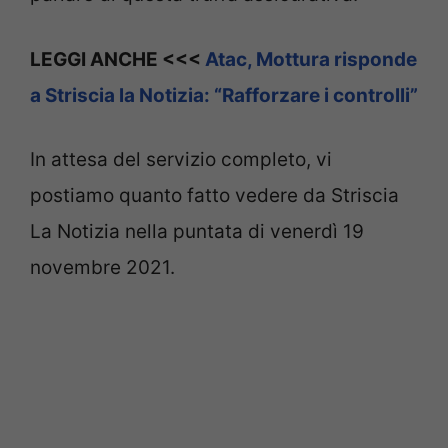
LEGGI ANCHE <<<
Atac, Mottura risponde
a Striscia la Notizia: “Rafforzare i controlli”
In attesa del servizio completo, vi
postiamo quanto fatto vedere da Striscia
La Notizia nella puntata di venerdì 19
novembre 2021.