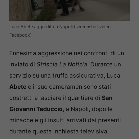
Luca Abete aggredito a Napoli (screenshot video
Facebook)
Ennesima aggressione nei confronti di un
inviato di
Striscia La Notizia
. Durante un
servizio su una truffa assicurativa, Luca
Abete
e il suo cameramen sono stati
costretti a lasciare il quartiere di
San
Giovanni Teduccio
, a Napoli, dopo le
minacce e gli insulti arrivati dai presenti
durante questa inchiesta televisiva.