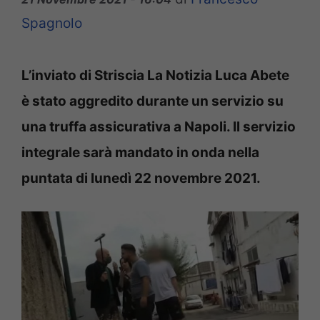
Spagnolo
L’inviato di Striscia La Notizia Luca Abete
è stato aggredito durante un servizio su
una truffa assicurativa a Napoli. Il servizio
integrale sarà mandato in onda nella
puntata di lunedì 22 novembre 2021.