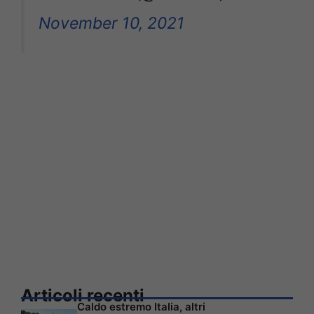
November 10, 2021
Articoli recenti
Caldo estremo Italia, altri