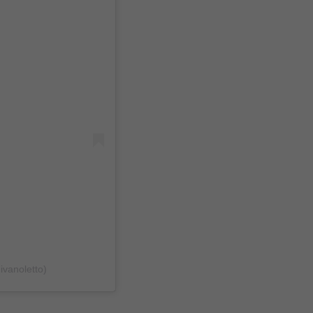
ivanoletto)