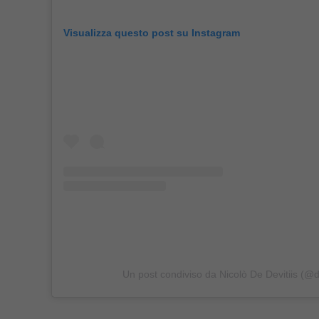
Visualizza questo post su Instagram
Un post condiviso da Nicolò De Devitiis (@d