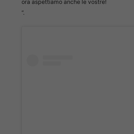
ora aspettiamo anche le vostre!
“.