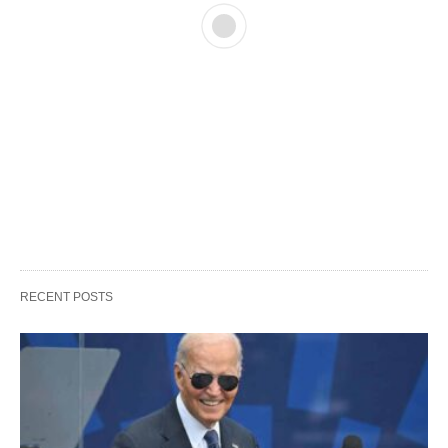
RECENT POSTS