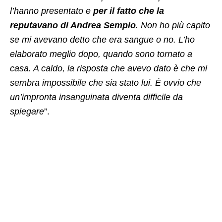
l’hanno presentato e
per il fatto che la
reputavano di Andrea Sempio
. Non ho più capito
se mi avevano detto che era sangue o no. L’ho
elaborato meglio dopo, quando sono tornato a
casa. A caldo, la risposta che avevo dato è che mi
sembra impossibile che sia stato lui. È ovvio che
un’impronta insanguinata diventa difficile da
spiegare
”.