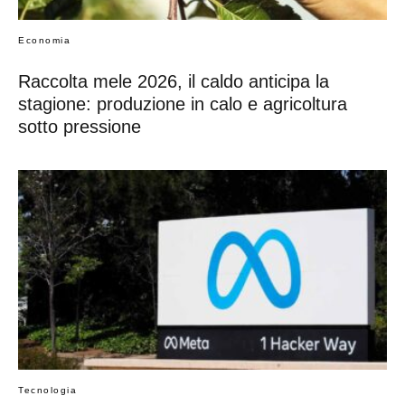
Economia
Raccolta mele 2026, il caldo anticipa la
stagione: produzione in calo e agricoltura
sotto pressione
Tecnologia