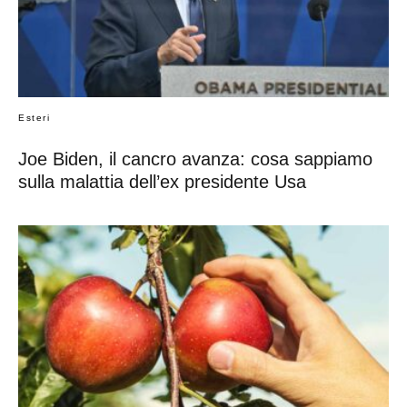
Esteri
Joe Biden, il cancro avanza: cosa sappiamo
sulla malattia dell’ex presidente Usa