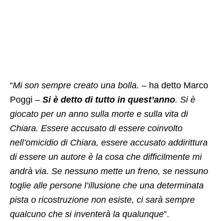
“
Mi son sempre creato una bolla. –
ha detto Marco
Poggi
–
Si è detto di tutto in quest’anno
. Si è
giocato per un anno sulla morte e sulla vita di
Chiara. Essere accusato di essere coinvolto
nell’omicidio di Chiara, essere accusato addirittura
di essere un autore è la cosa che difficilmente mi
andrà via. Se nessuno mette un freno, se nessuno
toglie alle persone l’illusione che una determinata
pista o ricostruzione non esiste, ci sarà sempre
qualcuno che si inventerà la qualunque
”.