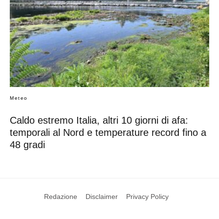
Meteo
Caldo estremo Italia, altri 10 giorni di afa:
temporali al Nord e temperature record fino a
48 gradi
Redazione
Disclaimer
Privacy Policy