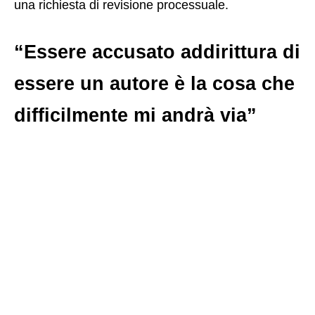
una richiesta di revisione processuale.
“Essere accusato addirittura di
essere un autore è la cosa che
difficilmente mi andrà via”