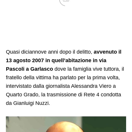
Quasi diciannove anni dopo il delitto,
avvenuto il
13 agosto 2007 in quell’abitazione in via
Pascoli a Garlasco
dove la famiglia vive tuttora, il
fratello della vittima ha parlato per la prima volta,
intervistato dalla giornalista Alessandra Viero a
Quarto Grado, la trasmissione di Rete 4 condotta
da Gianluigi Nuzzi.