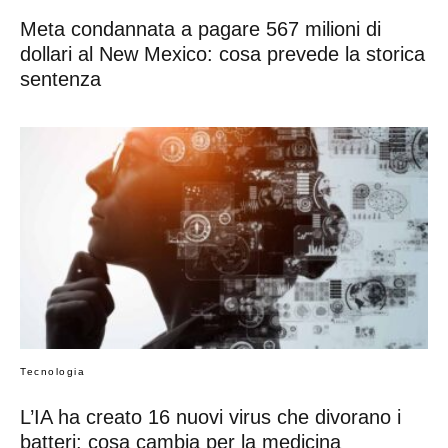
Meta condannata a pagare 567 milioni di
dollari al New Mexico: cosa prevede la storica
sentenza
Tecnologia
L’IA ha creato 16 nuovi virus che divorano i
batteri: cosa cambia per la medicina