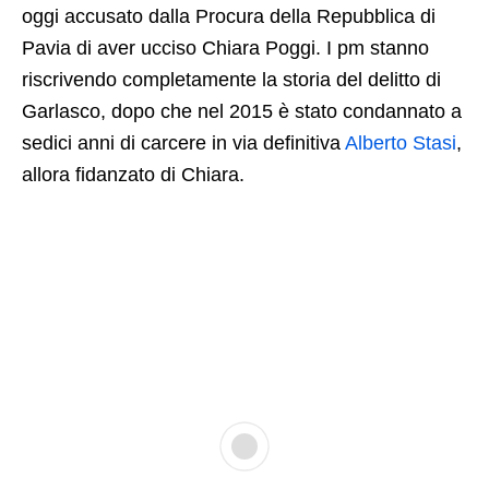
oggi accusato dalla Procura della Repubblica di
Pavia di aver ucciso Chiara Poggi. I pm stanno
riscrivendo completamente la storia del delitto di
Garlasco, dopo che nel 2015 è stato condannato a
sedici anni di carcere in via definitiva
Alberto Stasi
,
allora fidanzato di Chiara.