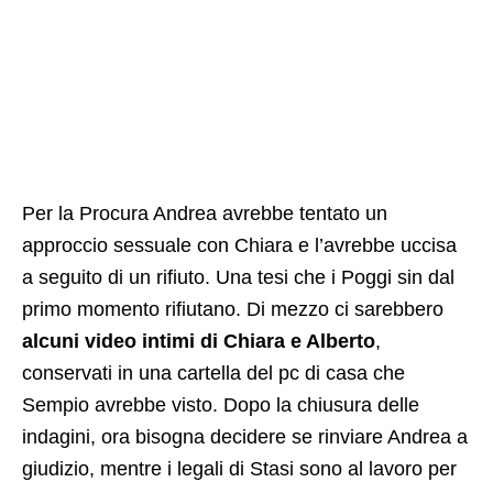
Per la Procura Andrea avrebbe tentato un
approccio sessuale con Chiara e l’avrebbe uccisa
a seguito di un rifiuto. Una tesi che i Poggi sin dal
primo momento rifiutano. Di mezzo ci sarebbero
alcuni video intimi di Chiara e Alberto
,
conservati in una cartella del pc di casa che
Sempio avrebbe visto. Dopo la chiusura delle
indagini, ora bisogna decidere se rinviare Andrea a
giudizio, mentre i legali di Stasi sono al lavoro per