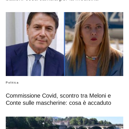
Politica
Commissione Covid, scontro tra Meloni e
Conte sulle mascherine: cosa è accaduto