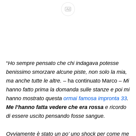
Ad
“
Ho sempre pensato che chi indagava potesse
benissimo smorzare alcune piste, non solo la mia,
ma anche tutte le altre. –
ha continuato Marco
– Mi
hanno fatto prima la domanda sulle stanze e poi mi
hanno mostrato questa
ormai famosa impronta 33
.
Me l’hanno fatta vedere che era rossa
e ricordo
di essere uscito pensando fosse sangue.
Ovviamente è stato un po’ uno shock per come me