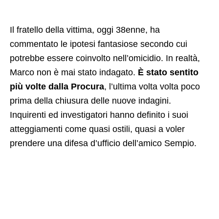
Il fratello della vittima, oggi 38enne, ha
commentato le ipotesi fantasiose secondo cui
potrebbe essere coinvolto nell’omicidio. In realtà,
Marco non è mai stato indagato.
È stato sentito
più volte dalla Procura
, l’ultima volta volta poco
prima della chiusura delle nuove indagini.
Inquirenti ed investigatori hanno definito i suoi
atteggiamenti come quasi ostili, quasi a voler
prendere una difesa d’ufficio dell’amico Sempio.