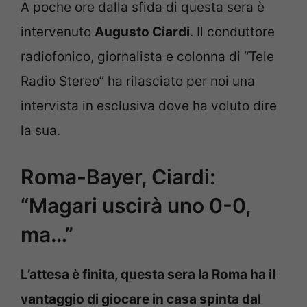
A poche ore dalla sfida di questa sera è
intervenuto
Augusto Ciardi
. Il conduttore
radiofonico, giornalista e colonna di “Tele
Radio Stereo” ha rilasciato per noi una
intervista in esclusiva dove ha voluto dire
la sua.
Roma-Bayer, Ciardi:
“Magari uscirà uno 0-0,
ma…”
L’attesa è finita, questa sera la Roma ha il
vantaggio di giocare in casa spinta dal