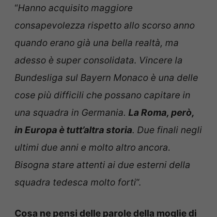
“
Hanno acquisito maggiore
consapevolezza rispetto allo scorso anno
quando erano già una bella realtà, ma
adesso è super consolidata. Vincere la
Bundesliga sul Bayern Monaco è una delle
cose più difficili che possano capitare in
una squadra in Germania.
La Roma, però,
in Europa è tutt’altra storia
. Due finali negli
ultimi due anni e molto altro ancora.
Bisogna stare attenti ai due esterni della
squadra tedesca molto forti
“.
Cosa ne pensi delle parole della moglie di