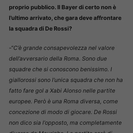
proprio pubblico. Il Bayer di certo non è
l’ultimo arrivato, che gara deve affrontare
la squadra di De Rossi?
-“
C’è grande consapevolezza nel valore
dell’avversario della Roma. Sono due
squadre che si conoscono benissimo. I
giallorossi sono l’unica squadra che non ha
fatto fare gol a Xabi Alonso nelle partite
europee. Però è una Roma diversa, come
concezione di modo di giocare. De Rossi
non dico sia l’opposto, ma completamente