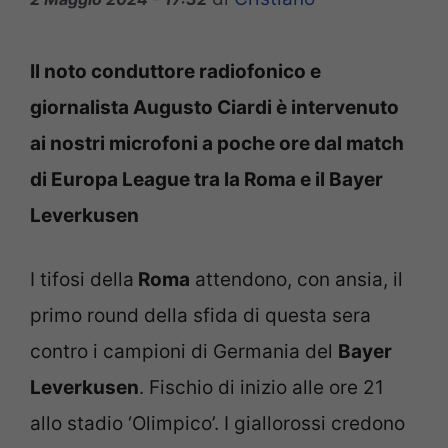
Il noto conduttore radiofonico e
giornalista Augusto Ciardi è intervenuto
ai nostri microfoni a poche ore dal match
di Europa League tra la Roma e il Bayer
Leverkusen
I tifosi della
Roma
attendono, con ansia, il
primo round della sfida di questa sera
contro i campioni di Germania del
Bayer
Leverkusen
. Fischio di inizio alle ore 21
allo stadio ‘Olimpico’. I giallorossi credono