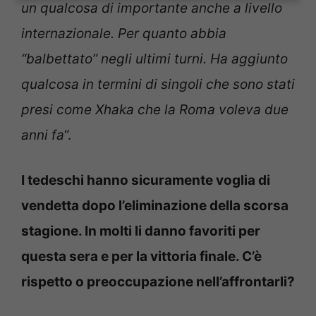
un qualcosa di importante anche a livello
internazionale. Per quanto abbia
“balbettato” negli ultimi turni. Ha aggiunto
qualcosa in termini di singoli che sono stati
presi come Xhaka che la Roma voleva due
anni fa
“.
I tedeschi hanno sicuramente voglia di
vendetta dopo l’eliminazione della scorsa
stagione. In molti li danno favoriti per
questa sera e per la vittoria finale. C’è
rispetto o preoccupazione nell’affrontarli?