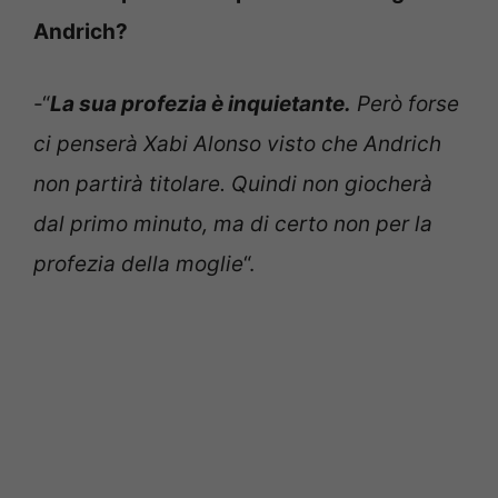
Andrich?
-“
La sua profezia è inquietante.
Però forse
ci penserà Xabi Alonso visto che Andrich
non partirà titolare. Quindi non giocherà
dal primo minuto, ma di certo non per la
profezia della moglie
“.