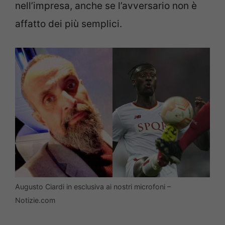
nell’impresa, anche se l’avversario non è
affatto dei più semplici.
Augusto Ciardi in esclusiva ai nostri microfoni –
Notizie.com