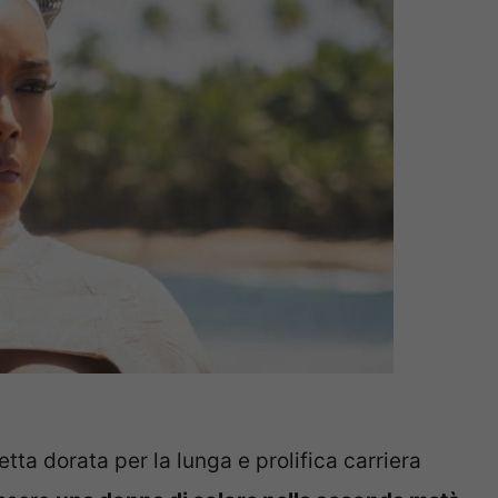
uetta dorata per la lunga e prolifica carriera