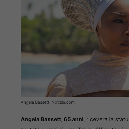
Angela Bassett, Notizie.com
Angela Bassett, 65 anni
, riceverà la stat