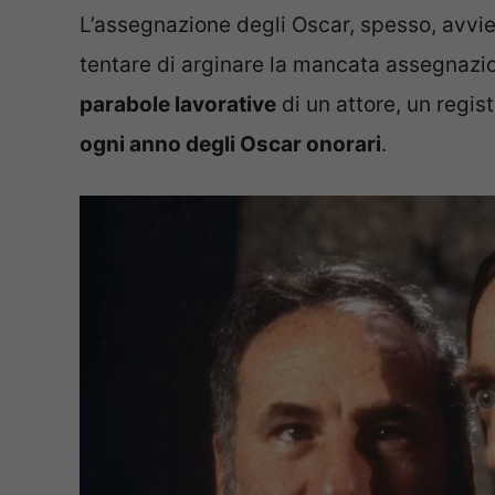
L’assegnazione degli Oscar, spesso, avv
tentare di arginare la mancata assegnazi
parabole lavorative
di un attore, un regist
ogni anno degli Oscar onorari
.