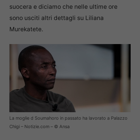
suocera e diciamo che nelle ultime ore
sono usciti altri dettagli su Liliana
Murekatete.
La moglie d Soumahoro in passato ha lavorato a Palazzo
Chigi – Notizie.com – © Ansa