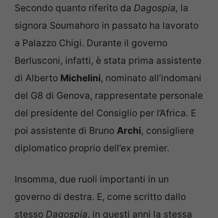
Secondo quanto riferito da
Dagospia,
la
signora Soumahoro in passato ha lavorato
a Palazzo Chigi. Durante il governo
Berlusconi, infatti, è stata prima assistente
di Alberto
Michelini
, nominato all’indomani
del G8 di Genova, rappresentate personale
del presidente del Consiglio per l’Africa. E
poi assistente di Bruno
Archi
, consigliere
diplomatico proprio dell’ex premier.
Insomma, due ruoli importanti in un
governo di destra. E, come scritto dallo
stesso
Dagospia
, in questi anni la stessa