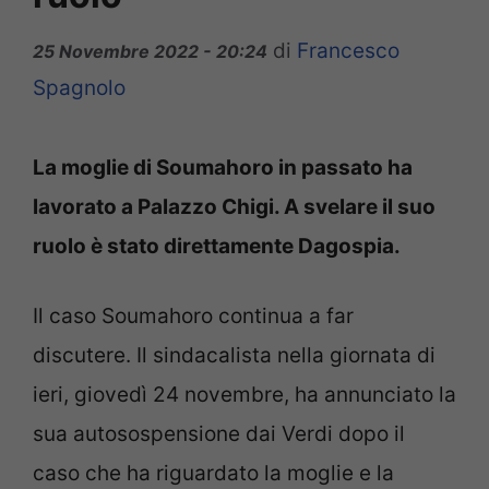
di
Francesco
25 Novembre 2022 - 20:24
Spagnolo
La moglie di Soumahoro in passato ha
lavorato a Palazzo Chigi. A svelare il suo
ruolo è stato direttamente Dagospia.
Il caso Soumahoro continua a far
discutere. Il sindacalista nella giornata di
ieri, giovedì 24 novembre, ha annunciato la
sua autosospensione dai Verdi dopo il
caso che ha riguardato la moglie e la