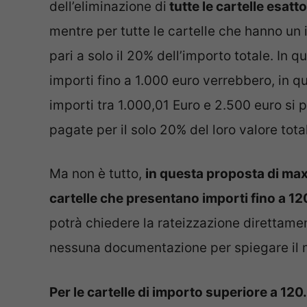
dell’eliminazione di
tutte le cartelle esatto
mentre per tutte le cartelle che hanno un 
pari a solo il 20% dell’importo totale. In q
importi fino a 1.000 euro verrebbero, in q
importi tra 1.000,01 Euro e 2.500 euro si
pagate per il solo 20% del loro valore tota
Ma non è tutto,
in questa proposta di ma
cartelle che presentano importi fino a 1
potrà chiedere la rateizzazione direttamen
nessuna documentazione per spiegare il mo
Per le cartelle di importo superiore a 12