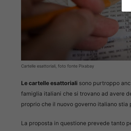
Cartelle esattoriali, foto fonte Pixabay
Le cartelle esattoriali
sono purtroppo ancor
famiglia italiani che si trovano ad avere d
proprio che il nuovo governo italiano sti
La proposta in questione prevede tanto per