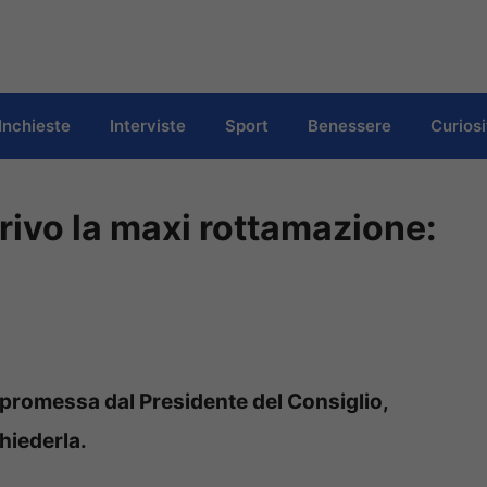
Inchieste
Interviste
Sport
Benessere
Curiosi
arrivo la maxi rottamazione:
 promessa dal Presidente del Consiglio,
hiederla.