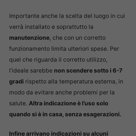
Importante anche la scelta del luogo in cui
verrà installato e soprattutto la
manutenzione
, che con un corretto
funzionamento limita ulteriori spese. Per
quel che riguarda il corretto utilizzo,
l’ideale sarebbe
non scendere sotto i 6-7
gradi
rispetto alla temperatura esterna, in
modo da evitare anche problemi per la
salute.
Altra indicazione è l’uso solo
quando si è in casa, senza esagerazioni.
Infine arrivano indicazioni su alcuni