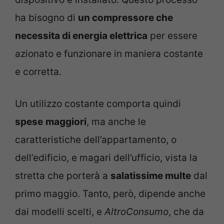
ha bisogno di
un compressore che
necessita di energia elettrica
per essere
azionato e funzionare in maniera costante
e corretta.
Un utilizzo costante comporta quindi
spese
maggiori
, ma anche le
caratteristiche dell’appartamento, o
dell’edificio, e magari dell’ufficio, vista la
stretta che porterà a
salatissime multe
dal
primo maggio. Tanto, però, dipende anche
dai modelli scelti, e
AltroConsumo
, che da