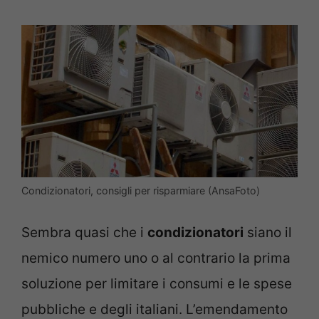
Condizionatori, consigli per risparmiare (AnsaFoto)
Sembra quasi che i
condizionatori
siano il
nemico numero uno o al contrario la prima
soluzione per limitare i consumi e le spese
pubbliche e degli italiani. L’emendamento