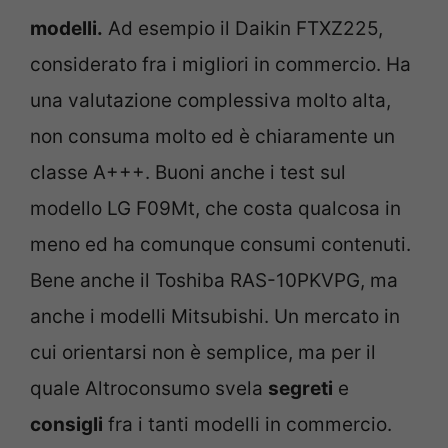
modelli.
Ad esempio il Daikin FTXZ225,
considerato fra i migliori in commercio. Ha
una valutazione complessiva molto alta,
non consuma molto ed è chiaramente un
classe A+++. Buoni anche i test sul
modello LG F09Mt, che costa qualcosa in
meno ed ha comunque consumi contenuti.
Bene anche il Toshiba RAS-10PKVPG, ma
anche i modelli Mitsubishi. Un mercato in
cui orientarsi non è semplice, ma per il
quale Altroconsumo svela
segreti
e
consigli
fra i tanti modelli in commercio.