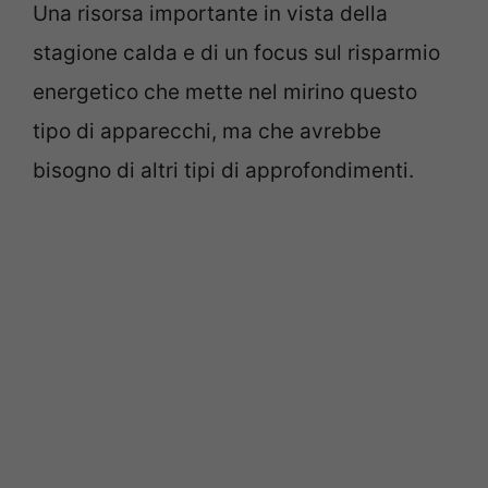
Una risorsa importante in vista della
stagione calda e di un focus sul risparmio
energetico che mette nel mirino questo
tipo di apparecchi, ma che avrebbe
bisogno di altri tipi di approfondimenti.