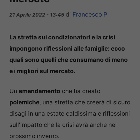
di
Francesco P
21 Aprile 2022 - 13:45
La stretta sui condizionatori e la crisi
impongono riflessioni alle famiglie: ecco
quali sono quelli che consumano di meno
e i migliori sul mercato.
Un
emendamento
che ha creato
polemiche
, una stretta che creerà di sicuro
disagi in una estate caldissima e riflessioni
sull’impatto che la crisi avrà anche nel
prossimo inverno.