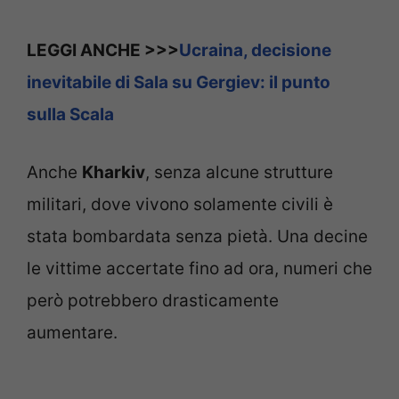
LEGGI ANCHE >>>
Ucraina, decisione
inevitabile di Sala su Gergiev: il punto
sulla Scala
Anche
Kharkiv
, senza alcune strutture
militari, dove vivono solamente civili è
stata bombardata senza pietà. Una decine
le vittime accertate fino ad ora, numeri che
però potrebbero drasticamente
aumentare.