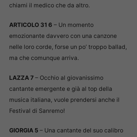
chiami il medico che da altro.
ARTICOLO 31 6
– Un momento
emozionante davvero con una canzone
nelle loro corde, forse un po’ troppo ballad,
ma che comunque arriva.
LAZZA 7
– Occhio al giovanissimo
cantante emergente e già al top della
musica italiana, vuole prendersi anche il
Festival di Sanremo!
GIORGIA 5
– Una cantante del suo calibro