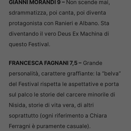
GIANNI MORANDI 9 –
Non scende mai,
sdrammatizza, poi canta, poi diventa
protagonista con Ranieri e Albano. Sta
diventando il vero Deus Ex Machina di
questo Festival.
FRANCESCA FAGNANI 7,5 –
Grande
personalità, carattere graffiante: la “belva”
del Festival rispetta le aspettative e porta
sul palco le storie del carcere minorile di
Nisida, storie di vita vera, di altri
soprattutto (ogni riferimento a Chiara
Ferragni è puramente casuale).