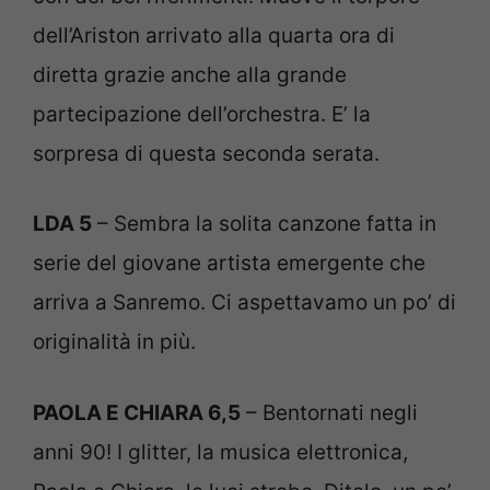
dell’Ariston arrivato alla quarta ora di
diretta grazie anche alla grande
partecipazione dell’orchestra. E’ la
sorpresa di questa seconda serata.
LDA 5
– Sembra la solita canzone fatta in
serie del giovane artista emergente che
arriva a Sanremo. Ci aspettavamo un po’ di
originalità in più.
PAOLA E CHIARA 6,5
– Bentornati negli
anni 90! I glitter, la musica elettronica,