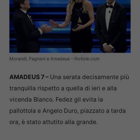
Morandi, Fagnani e Amadeus – Notizie.com
AMADEUS 7 –
Una serata decisamente più
tranquilla rispetto a quella di ieri e alla
vicenda Blanco. Fedez gli evita la
pallottola e Angelo Duro, piazzato a tarda
ora, è stato attutito alla grande.