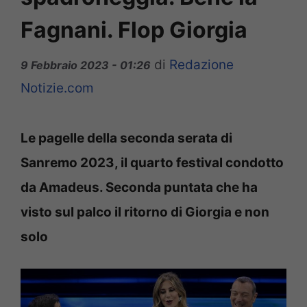
Fagnani. Flop Giorgia
di
Redazione
9 Febbraio 2023 - 01:26
Notizie.com
Le pagelle della seconda serata di
Sanremo 2023, il quarto festival condotto
da Amadeus. Seconda puntata che ha
visto sul palco il ritorno di Giorgia e non
solo