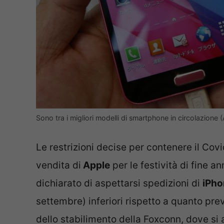
Sono tra i migliori modelli di smartphone in circolazione 
Le restrizioni decise per contenere il Cov
vendita di
Apple
per le festività di fine 
dichiarato di aspettarsi spedizioni di
iPho
settembre) inferiori rispetto a quanto pr
dello stabilimento della Foxconn, dove si