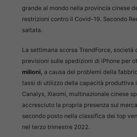
grande al mondo nella provincia cinese de
restrizioni contro il Covid-19. Secondo R
saltata.
La settimana scorsa TrendForce, società di
previsioni sulle spedizioni di iPhone per
milioni,
a causa dei problemi della fabbri
tassi di utilizzo della capacità produttiva 
Canalys, Xiaomi, multinazionale cinese sp
accresciuto la propria presenza sul merca
secondo posto nella classifica dei top ven
nel terzo trimestre 2022.