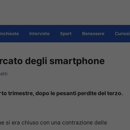
Inchieste
Interviste
Sport
Benessere
Curiosi
ercato degli smartphone
etti
to trimestre, dopo le pesanti perdite del terzo.
he si era chiuso con una contrazione delle